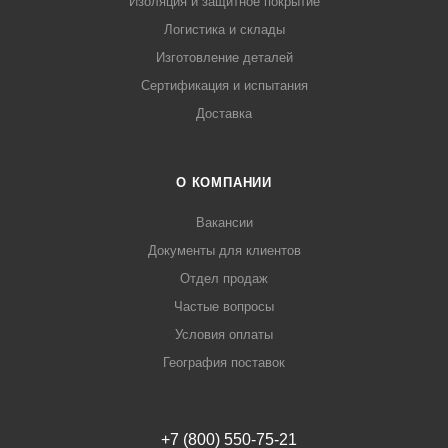
Изоляция и защитное покрытие
Логистика и склады
Изготовление деталей
Сертификация и испытания
Доставка
О КОМПАНИИ
Вакансии
Документы для клиентов
Отдел продаж
Частые вопросы
Условия оплаты
География поставок
+7 (800) 550-75-21