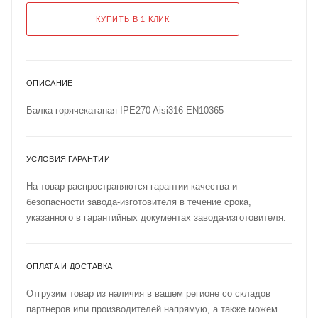
КУПИТЬ В 1 КЛИК
ОПИСАНИЕ
Балка горячекатаная IPE270 Aisi316 EN10365
УСЛОВИЯ ГАРАНТИИ
На товар распространяются гарантии качества и
безопасности завода-изготовителя в течение срока,
указанного в гарантийных документах завода-изготовителя.
ОПЛАТА И ДОСТАВКА
Отгрузим товар из наличия в вашем регионе со складов
партнеров или производителей напрямую, а также можем