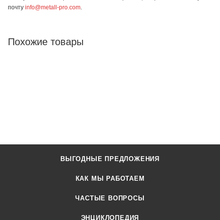
почту
info@metall-pro.com
.
Похожие товары
ВЫГОДНЫЕ ПРЕДЛОЖЕНИЯ
КАК МЫ РАБОТАЕМ
ЧАСТЫЕ ВОПРОСЫ
ЭНЦИКЛОПЕДИЯ