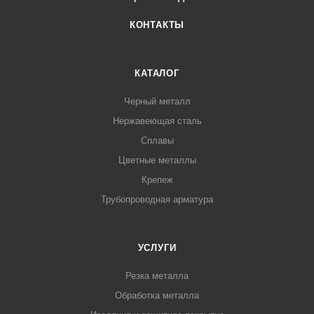
КОНТАКТЫ
КАТАЛОГ
Черный металл
Нержавеющая сталь
Сплавы
Цветные металлы
Крепеж
Трубопроводная арматура
УСЛУГИ
Резка металла
Обработка металла