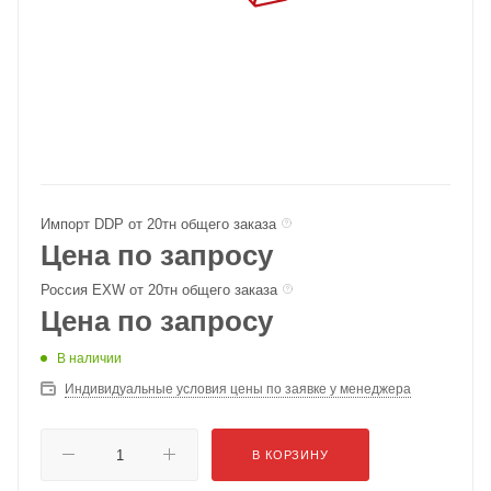
Импорт DDP от 20тн общего заказа
Цена по запросу
Россия EXW от 20тн общего заказа
Цена по запросу
В наличии
Индивидуальные условия цены по заявке у менеджера
В КОРЗИНУ