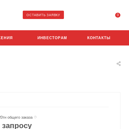
0
ОСТАВИТЬ ЗАЯВКУ
ЖЕНИЯ
ИНВЕСТОРАМ
КОНТАКТЫ
20тн общего заказа
 запросу