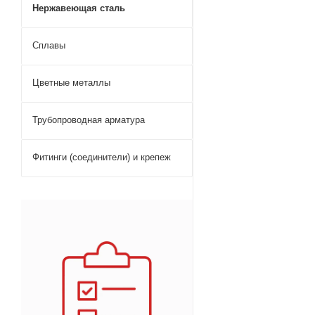
Нержавеющая сталь
Сплавы
Цветные металлы
Трубопроводная арматура
Фитинги (соединители) и крепеж