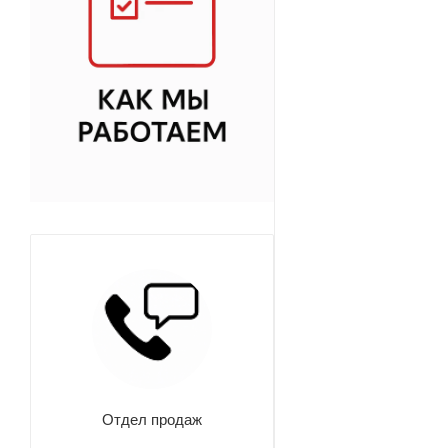
Отдел продаж