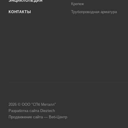
ЭНЦИКЛОПЕДИЯ
Крепеж
КОНТАКТЫ
Трубопроводная арматура
2026 © ООО "СПб Металл"
Разработка сайта Dieztech
Продвижение сайта — Веб-Центр