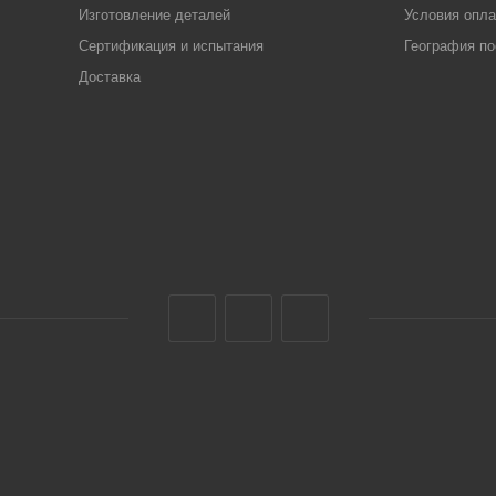
Изготовление деталей
Условия опл
Сертификация и испытания
География по
Доставка