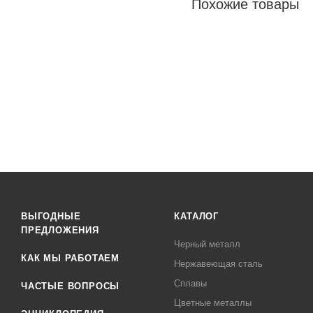
Похожие товары
ВЫГОДНЫЕ
КАТАЛОГ
ПРЕДЛОЖЕНИЯ
Черный металл
КАК МЫ РАБОТАЕМ
Нержавеющая сталь
Сплавы
ЧАСТЫЕ ВОПРОСЫ
Цветные металлы