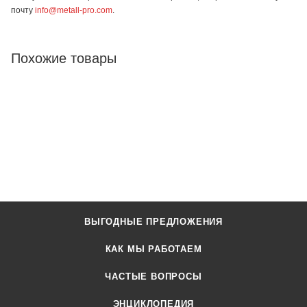
почту
info@metall-pro.com
.
Похожие товары
ВЫГОДНЫЕ ПРЕДЛОЖЕНИЯ
КАК МЫ РАБОТАЕМ
ЧАСТЫЕ ВОПРОСЫ
ЭНЦИКЛОПЕДИЯ