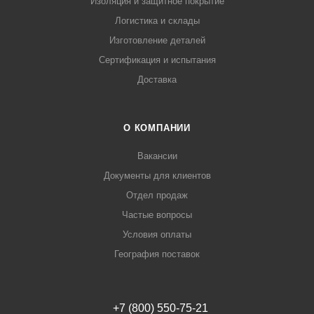
Изоляция и защитное покрытие
Логистика и склады
Изготовление деталей
Сертификация и испытания
Доставка
О КОМПАНИИ
Вакансии
Документы для клиентов
Отдел продаж
Частые вопросы
Условия оплаты
География поставок
+7 (800) 550-75-21