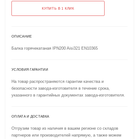
КУПИТЬ В 1 КЛИК
ОПИСАНИЕ
Балка горячекатаная IPN200 Aisi321 EN10365
УСЛОВИЯ ГАРАНТИИ
На товар распространяются гарантии качества и
безопасности завода-изготовителя в течение срока,
указанного в гарантийных документах завода-изготовителя.
ОПЛАТА И ДОСТАВКА
Отгрузим товар из наличия в вашем регионе со складов
партнеров или производителей напрямую, а также можем