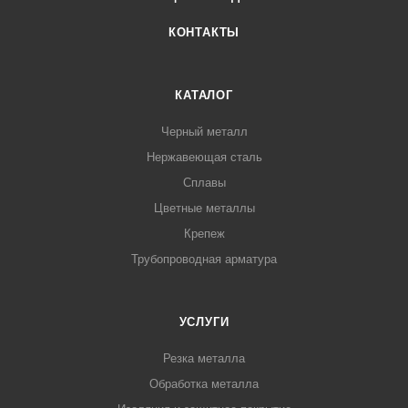
КОНТАКТЫ
КАТАЛОГ
Черный металл
Нержавеющая сталь
Сплавы
Цветные металлы
Крепеж
Трубопроводная арматура
УСЛУГИ
Резка металла
Обработка металла