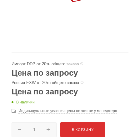
Импорт DDP от 20тн общего заказа
Цена по запросу
Россия EXW от 20тн общего заказа
Цена по запросу
В наличии
Индивидуальные условия цены по заявке у менеджера
В КОРЗИНУ