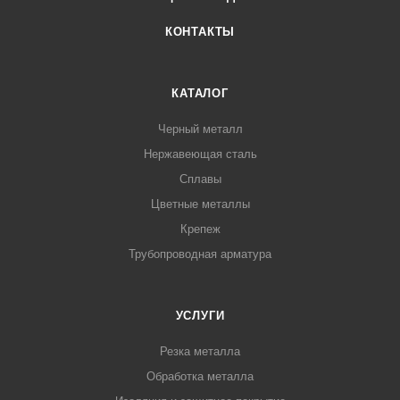
КОНТАКТЫ
КАТАЛОГ
Черный металл
Нержавеющая сталь
Сплавы
Цветные металлы
Крепеж
Трубопроводная арматура
УСЛУГИ
Резка металла
Обработка металла