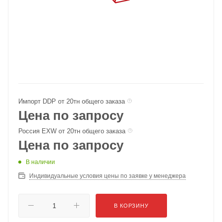
Импорт DDP от 20тн общего заказа
Цена по запросу
Россия EXW от 20тн общего заказа
Цена по запросу
В наличии
Индивидуальные условия цены по заявке у менеджера
В КОРЗИНУ