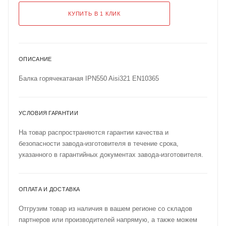
КУПИТЬ В 1 КЛИК
ОПИСАНИЕ
Балка горячекатаная IPN550 Aisi321 EN10365
УСЛОВИЯ ГАРАНТИИ
На товар распространяются гарантии качества и
безопасности завода-изготовителя в течение срока,
указанного в гарантийных документах завода-изготовителя.
ОПЛАТА И ДОСТАВКА
Отгрузим товар из наличия в вашем регионе со складов
партнеров или производителей напрямую, а также можем