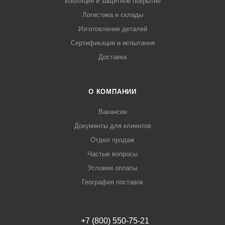
Изоляция и защитное покрытие
Логистика и склады
Изготовление деталей
Сертификация и испытания
Доставка
О КОМПАНИИ
Вакансии
Документы для клиентов
Отдел продаж
Частые вопросы
Условия оплаты
География поставок
+7 (800) 550-75-21