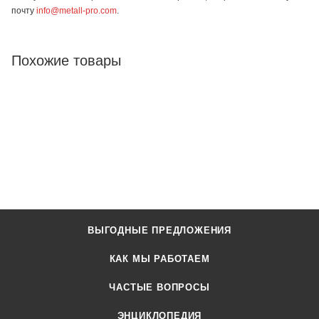
почту
info@metall-pro.com
.
Похожие товары
ВЫГОДНЫЕ ПРЕДЛОЖЕНИЯ
КАК МЫ РАБОТАЕМ
ЧАСТЫЕ ВОПРОСЫ
ЭНЦИКЛОПЕДИЯ