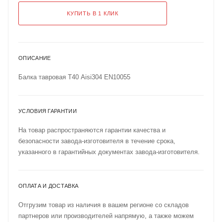
КУПИТЬ В 1 КЛИК
ОПИСАНИЕ
Балка тавровая Т40 Aisi304 EN10055
УСЛОВИЯ ГАРАНТИИ
На товар распространяются гарантии качества и
безопасности завода-изготовителя в течение срока,
указанного в гарантийных документах завода-изготовителя.
ОПЛАТА И ДОСТАВКА
Отгрузим товар из наличия в вашем регионе со складов
партнеров или производителей напрямую, а также можем