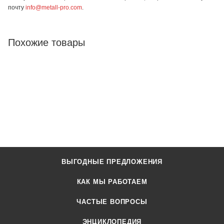
почту
info@metall-pro.com
.
Похожие товары
ВЫГОДНЫЕ ПРЕДЛОЖЕНИЯ
КАК МЫ РАБОТАЕМ
ЧАСТЫЕ ВОПРОСЫ
ЭНЦИКЛОПЕДИЯ