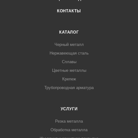
КОНТАКТЫ
КАТАЛОГ
Черный металл
Нержавеющая сталь
Сплавы
Цветные металлы
Крепеж
Трубопроводная арматура
УСЛУГИ
Резка металла
Обработка металла