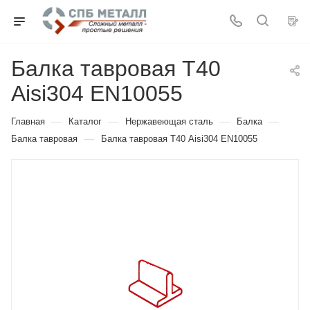
Балка тавровая Т40
Aisi304 EN10055
—
—
—
—
Главная
Каталог
Нержавеющая сталь
Балка
—
Балка тавровая
Балка тавровая Т40 Aisi304 EN10055