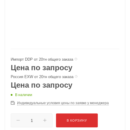
Импорт DDP от 20тн общего заказа
Цена по запросу
Россия EXW от 20тн общего заказа
Цена по запросу
В наличии
Индивидуальные условия цены по заявке у менеджера
В КОРЗИНУ