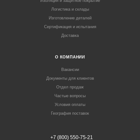
Изоляция и защитное покрытие
Логистика и склады
Изготовление деталей
Сертификация и испытания
Доставка
О КОМПАНИИ
Вакансии
Документы для клиентов
Отдел продаж
Частые вопросы
Условия оплаты
География поставок
+7 (800) 550-75-21