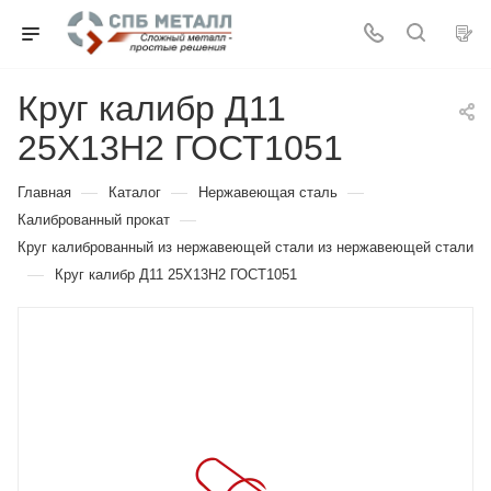
Круг калибр Д11
25Х13Н2 ГОСТ1051
—
—
—
Главная
Каталог
Нержавеющая сталь
—
Калиброванный прокат
Круг калиброванный из нержавеющей стали из нержавеющей стали
—
Круг калибр Д11 25Х13Н2 ГОСТ1051