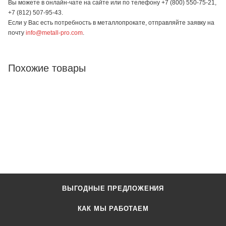
Вы можете в онлайн-чате на сайте или по телефону +7 (800) 550-75-21,
+7 (812) 507-95-43.
Если у Вас есть потребность в металлопрокате, отправляйте заявку на
почту
info@metall-pro.com
.
Похожие товары
ВЫГОДНЫЕ ПРЕДЛОЖЕНИЯ
КАК МЫ РАБОТАЕМ