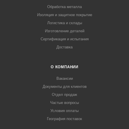
Обработка металла
Изоляция и защитное покрытие
Логистика и склады
Изготовление деталей
Сертификация и испытания
Доставка
О КОМПАНИИ
Вакансии
Документы для клиентов
Отдел продаж
Частые вопросы
Условия оплаты
География поставок