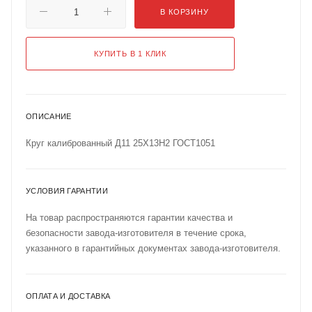
В КОРЗИНУ
КУПИТЬ В 1 КЛИК
ОПИСАНИЕ
Круг калиброванный Д11 25Х13Н2 ГОСТ1051
УСЛОВИЯ ГАРАНТИИ
На товар распространяются гарантии качества и
безопасности завода-изготовителя в течение срока,
указанного в гарантийных документах завода-изготовителя.
ОПЛАТА И ДОСТАВКА