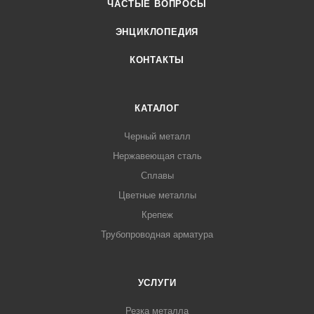
ЧАСТЫЕ ВОПРОСЫ
ЭНЦИКЛОПЕДИЯ
КОНТАКТЫ
КАТАЛОГ
Черный металл
Нержавеющая сталь
Сплавы
Цветные металлы
Крепеж
Трубопроводная арматура
УСЛУГИ
Резка металла