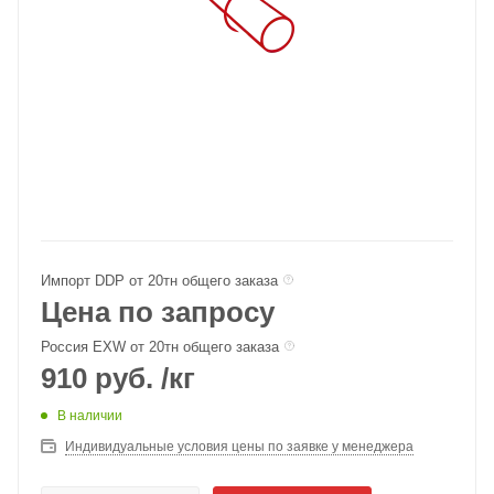
Импорт DDP от 20тн общего заказа
Цена по запросу
Россия EXW от 20тн общего заказа
910
руб.
/кг
В наличии
Индивидуальные условия цены по заявке у менеджера