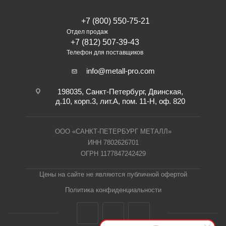
+7 (800) 550-75-21
Отдел продаж
+7 (812) 507-39-43
Телефон для поставщиков
info@metall-pro.com
198035, Санкт-Петербург, Двинская,
д.10, корп.3, лит.А, пом. 11-Н, оф. 820
ООО «САНКТ-ПЕТЕРБУРГ МЕТАЛЛ»
ИНН 7802626701
ОГРН 1177847242429
Цены на сайте не являются публичной офертой
Политика конфиденциальности