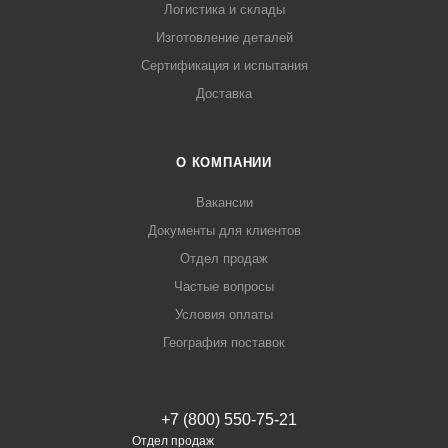
Логистика и склады
Изготовление деталей
Сертификация и испытания
Доставка
О КОМПАНИИ
Вакансии
Документы для клиентов
Отдел продаж
Частые вопросы
Условия оплаты
География поставок
+7 (800) 550-75-21
Отдел продаж