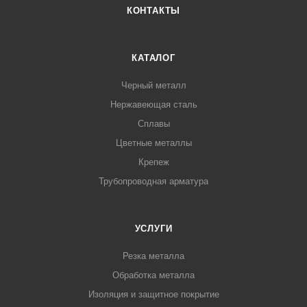
КОНТАКТЫ
КАТАЛОГ
Черный металл
Нержавеющая сталь
Сплавы
Цветные металлы
Крепеж
Трубопроводная арматура
УСЛУГИ
Резка металла
Обработка металла
Изоляция и защитное покрытие