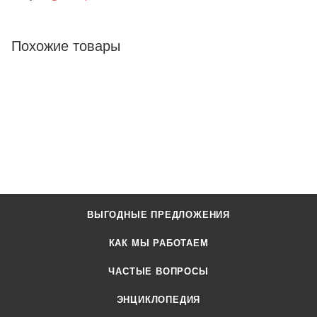
Похожие товары
ВЫГОДНЫЕ ПРЕДЛОЖЕНИЯ
КАК МЫ РАБОТАЕМ
ЧАСТЫЕ ВОПРОСЫ
ЭНЦИКЛОПЕДИЯ