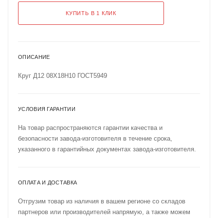
КУПИТЬ В 1 КЛИК
ОПИСАНИЕ
Круг Д12 08Х18Н10 ГОСТ5949
УСЛОВИЯ ГАРАНТИИ
На товар распространяются гарантии качества и
безопасности завода-изготовителя в течение срока,
указанного в гарантийных документах завода-изготовителя.
ОПЛАТА И ДОСТАВКА
Отгрузим товар из наличия в вашем регионе со складов
партнеров или производителей напрямую, а также можем