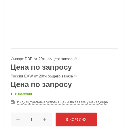
Импорт DDP от 20тн общего заказа
Цена по запросу
Россия EXW от 20тн общего заказа
Цена по запросу
В наличии
Индивидуальные условия цены по заявке у менеджера
В КОРЗИНУ