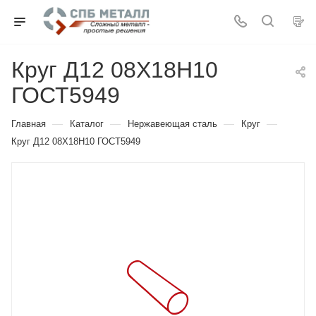
Круг Д12 08Х18Н10
ГОСТ5949
—
—
—
—
Главная
Каталог
Нержавеющая сталь
Круг
Круг Д12 08Х18Н10 ГОСТ5949