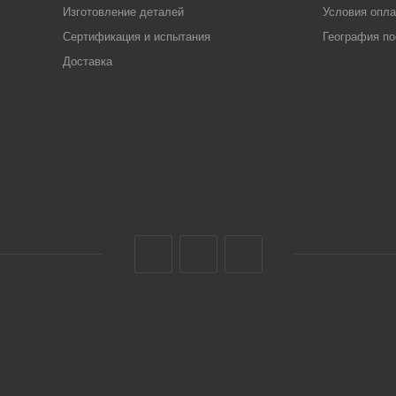
Изготовление деталей
Условия опл
Сертификация и испытания
География по
Доставка