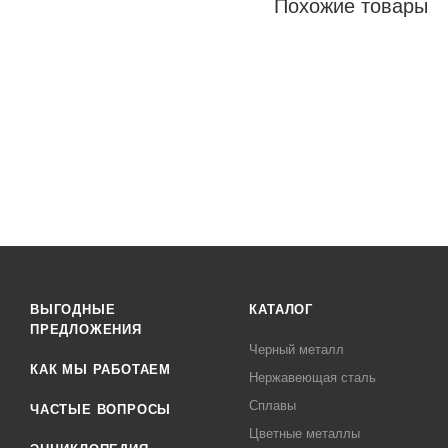
Похожие товары
ВЫГОДНЫЕ
КАТАЛОГ
ПРЕДЛОЖЕНИЯ
Черный металл
КАК МЫ РАБОТАЕМ
Нержавеющая сталь
Сплавы
ЧАСТЫЕ ВОПРОСЫ
Цветные металлы