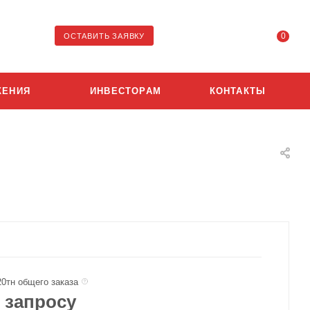
0
ОСТАВИТЬ ЗАЯВКУ
ЖЕНИЯ
ИНВЕСТОРАМ
КОНТАКТЫ
20тн общего заказа
 запросу