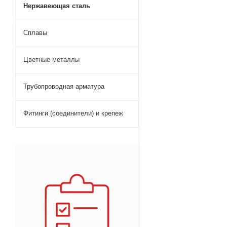
Нержавеющая сталь
Сплавы
Цветные металлы
Трубопроводная арматура
Фитинги (соединители) и крепеж