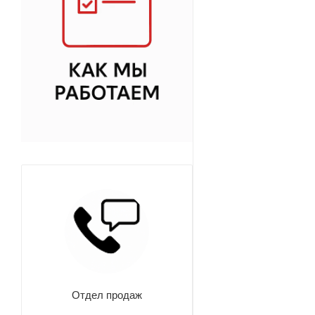
Отдел продаж