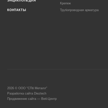
ЭНЦИКЛОПЕДИЯ
Крепеж
КОНТАКТЫ
Трубопроводная арматура
2026 © ООО "СПб Металл"
Разработка сайта Dieztech
Продвижение сайта — Веб-Центр