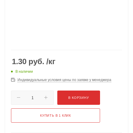
1.30
руб.
/кг
В наличии
Индивидуальные условия цены по заявке у менеджера
В КОРЗИНУ
КУПИТЬ В 1 КЛИК