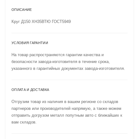
ОПИСАНИЕ
Круг Д150 ХН35ВТЮ ГОСТ5949
УСЛОВИЯ ГАРАНТИИ
На товар распространяются гарантии качества и
безопасности завода-изготовителя в течение срока,
указанного в гарантийных документах завода-изготовителя.
ОПЛАТА И ДОСТАВКА
Отгрузим товар из наличия в вашем регионе со складов
партнеров или производителей напрямую, а также можем
отправить догрузом металл попутным авто с ближайших к
вам складов.