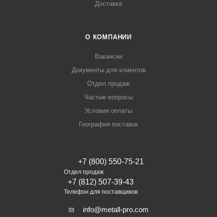
Доставка
О КОМПАНИИ
Вакансии
Документы для клиентов
Отдел продаж
Частые вопросы
Условия оплаты
География поставок
+7 (800) 550-75-21
Отдел продаж
+7 (812) 507-39-43
Телефон для поставщиков
info@metall-pro.com