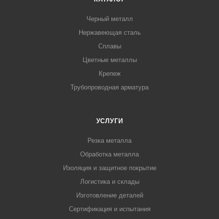
Черный металл
Нержавеющая сталь
Сплавы
Цветные металлы
Крепеж
Трубопроводная арматура
УСЛУГИ
Резка металла
Обработка металла
Изоляция и защитное покрытие
Логистика и склады
Изготовление деталей
Сертификация и испытания