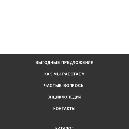
ВЫГОДНЫЕ ПРЕДЛОЖЕНИЯ
КАК МЫ РАБОТАЕМ
ЧАСТЫЕ ВОПРОСЫ
ЭНЦИКЛОПЕДИЯ
КОНТАКТЫ
КАТАЛОГ