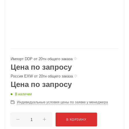
Импорт DDP от 20тн общего заказа
Цена по запросу
Россия EXW от 20тн общего заказа
Цена по запросу
В наличии
Индивидуальные условия цены по заявке у менеджера
В КОРЗИНУ