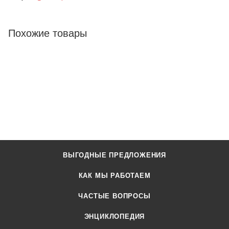
Похожие товары
ВЫГОДНЫЕ ПРЕДЛОЖЕНИЯ
КАК МЫ РАБОТАЕМ
ЧАСТЫЕ ВОПРОСЫ
ЭНЦИКЛОПЕДИЯ