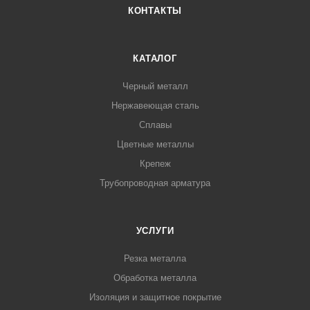
КОНТАКТЫ
КАТАЛОГ
Черный металл
Нержавеющая сталь
Сплавы
Цветные металлы
Крепеж
Трубопроводная арматура
УСЛУГИ
Резка металла
Обработка металла
Изоляция и защитное покрытие