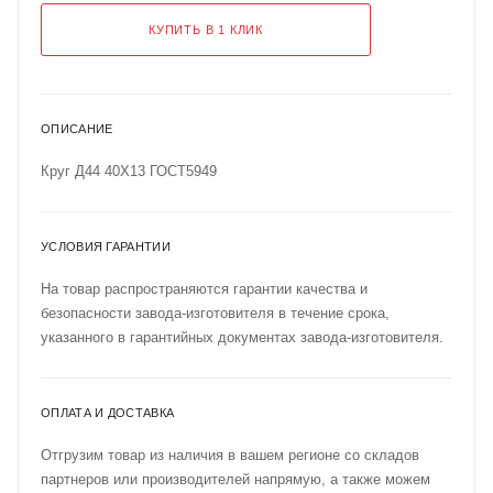
КУПИТЬ В 1 КЛИК
ОПИСАНИЕ
Круг Д44 40Х13 ГОСТ5949
УСЛОВИЯ ГАРАНТИИ
На товар распространяются гарантии качества и
безопасности завода-изготовителя в течение срока,
указанного в гарантийных документах завода-изготовителя.
ОПЛАТА И ДОСТАВКА
Отгрузим товар из наличия в вашем регионе со складов
партнеров или производителей напрямую, а также можем