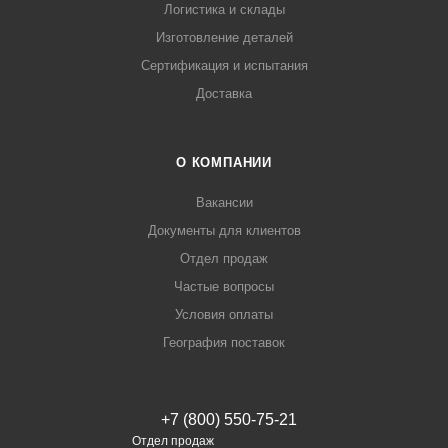
Логистика и склады
Изготовление деталей
Сертификация и испытания
Доставка
О КОМПАНИИ
Вакансии
Документы для клиентов
Отдел продаж
Частые вопросы
Условия оплаты
География поставок
+7 (800) 550-75-21
Отдел продаж