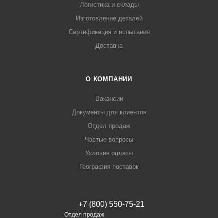
Логистика и склады
Изготовление деталей
Сертификация и испытания
Доставка
О КОМПАНИИ
Вакансии
Документы для клиентов
Отдел продаж
Частые вопросы
Условия оплаты
География поставок
+7 (800) 550-75-21
Отдел продаж