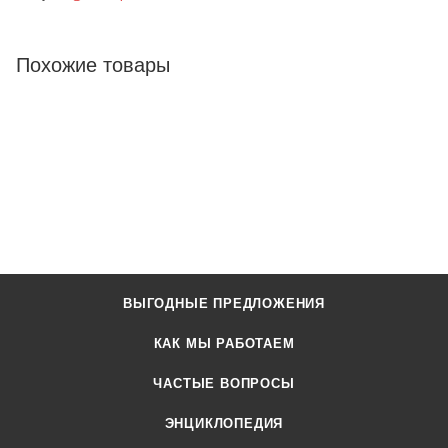
Похожие товары
ВЫГОДНЫЕ ПРЕДЛОЖЕНИЯ
КАК МЫ РАБОТАЕМ
ЧАСТЫЕ ВОПРОСЫ
ЭНЦИКЛОПЕДИЯ