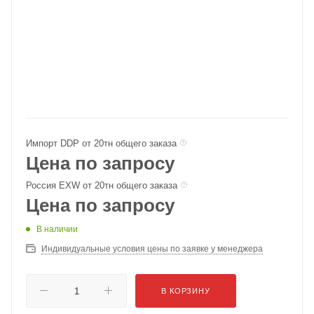
Импорт DDP от 20тн общего заказа
Цена по запросу
Россия EXW от 20тн общего заказа
Цена по запросу
В наличии
Индивидуальные условия цены по заявке у менеджера
В КОРЗИНУ