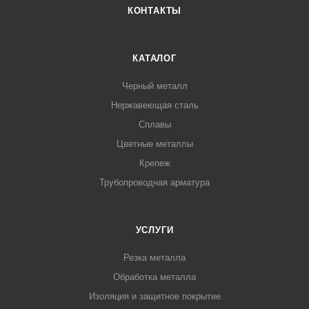
КОНТАКТЫ
КАТАЛОГ
Черный металл
Нержавеющая сталь
Сплавы
Цветные металлы
Крепеж
Трубопроводная арматура
УСЛУГИ
Резка металла
Обработка металла
Изоляция и защитное покрытие