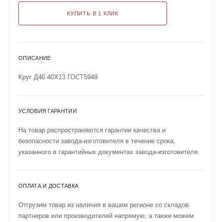
КУПИТЬ В 1 КЛИК
ОПИСАНИЕ
Круг Д46 40Х13 ГОСТ5949
УСЛОВИЯ ГАРАНТИИ
На товар распространяются гарантии качества и
безопасности завода-изготовителя в течение срока,
указанного в гарантийных документах завода-изготовителя.
ОПЛАТА И ДОСТАВКА
Отгрузим товар из наличия в вашем регионе со складов
партнеров или производителей напрямую, а также можем