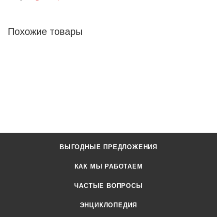
Похожие товары
ВЫГОДНЫЕ ПРЕДЛОЖЕНИЯ
КАК МЫ РАБОТАЕМ
ЧАСТЫЕ ВОПРОСЫ
ЭНЦИКЛОПЕДИЯ