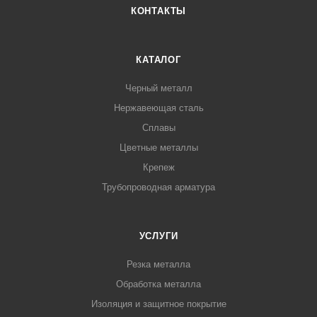
КОНТАКТЫ
КАТАЛОГ
Черный металл
Нержавеющая сталь
Сплавы
Цветные металлы
Крепеж
Трубопроводная арматура
УСЛУГИ
Резка металла
Обработка металла
Изоляция и защитное покрытие