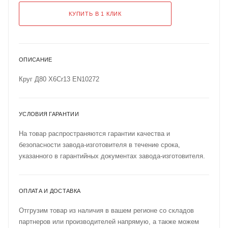
КУПИТЬ В 1 КЛИК
ОПИСАНИЕ
Круг Д80 X6Cr13 EN10272
УСЛОВИЯ ГАРАНТИИ
На товар распространяются гарантии качества и
безопасности завода-изготовителя в течение срока,
указанного в гарантийных документах завода-изготовителя.
ОПЛАТА И ДОСТАВКА
Отгрузим товар из наличия в вашем регионе со складов
партнеров или производителей напрямую, а также можем