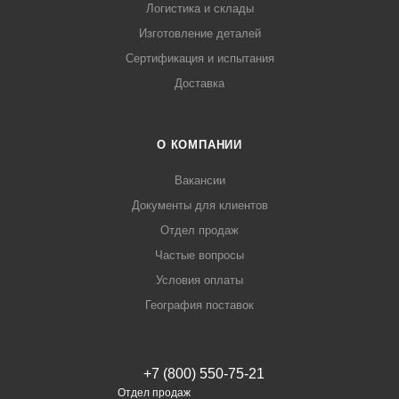
Логистика и склады
Изготовление деталей
Сертификация и испытания
Доставка
О КОМПАНИИ
Вакансии
Документы для клиентов
Отдел продаж
Частые вопросы
Условия оплаты
География поставок
+7 (800) 550-75-21
Отдел продаж