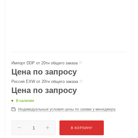
Импорт DDP от 20тн общего заказа
Цена по запросу
Россия EXW от 20тн общего заказа
Цена по запросу
В наличии
Индивидуальные условия цены по заявке у менеджера
В КОРЗИНУ