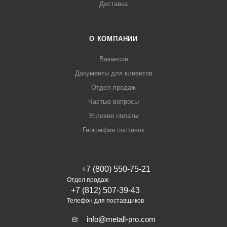
Доставка
О КОМПАНИИ
Вакансии
Документы для клиентов
Отдел продаж
Частые вопросы
Условия оплаты
География поставок
+7 (800) 550-75-21
Отдел продаж
+7 (812) 507-39-43
Телефон для поставщиков
info@metall-pro.com