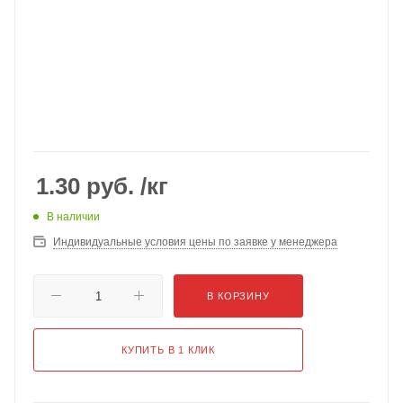
1.30
руб.
/кг
В наличии
Индивидуальные условия цены по заявке у менеджера
В КОРЗИНУ
КУПИТЬ В 1 КЛИК