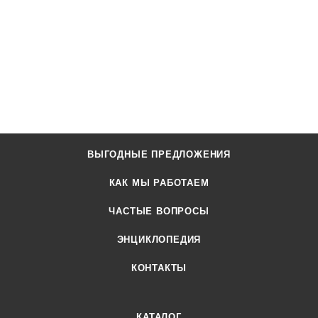
ВЫГОДНЫЕ ПРЕДЛОЖЕНИЯ
КАК МЫ РАБОТАЕМ
ЧАСТЫЕ ВОПРОСЫ
ЭНЦИКЛОПЕДИЯ
КОНТАКТЫ
КАТАЛОГ