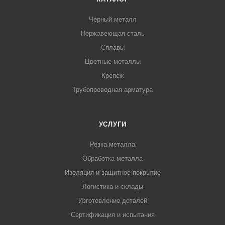
Черный металл
Нержавеющая сталь
Сплавы
Цветные металлы
Крепеж
Трубопроводная арматура
УСЛУГИ
Резка металла
Обработка металла
Изоляция и защитное покрытие
Логистика и склады
Изготовление деталей
Сертификация и испытания