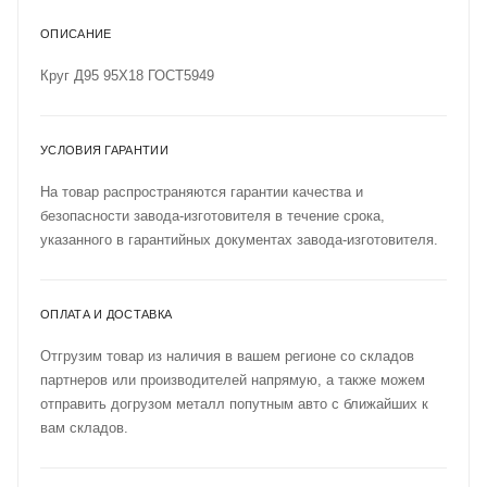
ОПИСАНИЕ
Круг Д95 95Х18 ГОСТ5949
УСЛОВИЯ ГАРАНТИИ
На товар распространяются гарантии качества и
безопасности завода-изготовителя в течение срока,
указанного в гарантийных документах завода-изготовителя.
ОПЛАТА И ДОСТАВКА
Отгрузим товар из наличия в вашем регионе со складов
партнеров или производителей напрямую, а также можем
отправить догрузом металл попутным авто с ближайших к
вам складов.