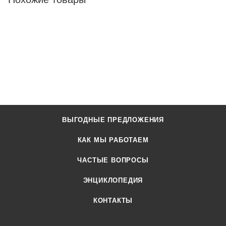
ВЫГОДНЫЕ ПРЕДЛОЖЕНИЯ
КАК МЫ РАБОТАЕМ
ЧАСТЫЕ ВОПРОСЫ
ЭНЦИКЛОПЕДИЯ
КОНТАКТЫ