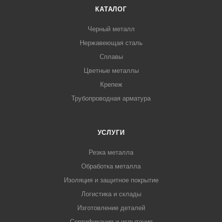
КАТАЛОГ
Черный металл
Нержавеющая сталь
Сплавы
Цветные металлы
Крепеж
Трубопроводная арматура
УСЛУГИ
Резка металла
Обработка металла
Изоляция и защитное покрытие
Логистика и склады
Изготовление деталей
Сертификация и испытания