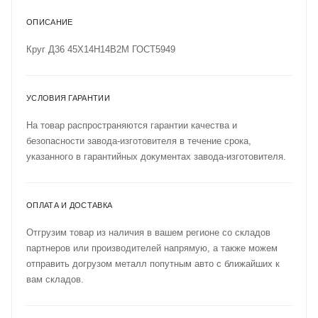
ОПИСАНИЕ
Круг Д36 45Х14Н14В2М ГОСТ5949
УСЛОВИЯ ГАРАНТИИ
На товар распространяются гарантии качества и
безопасности завода-изготовителя в течение срока,
указанного в гарантийных документах завода-изготовителя.
ОПЛАТА И ДОСТАВКА
Отгрузим товар из наличия в вашем регионе со складов
партнеров или производителей напрямую, а также можем
отправить догрузом металл попутным авто с ближайших к
вам складов.