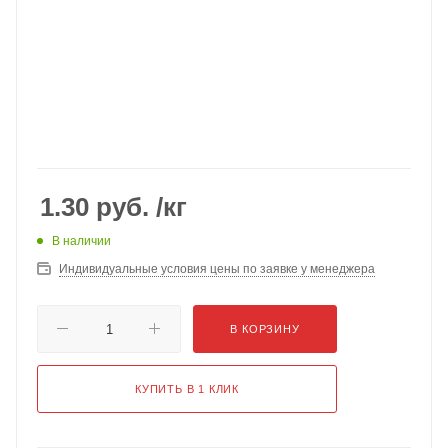
1.30
руб.
/кг
В наличии
Индивидуальные условия цены по заявке у менеджера
В КОРЗИНУ
КУПИТЬ В 1 КЛИК