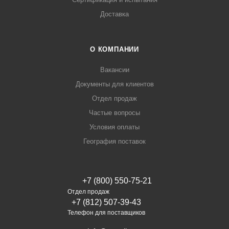
Доставка
О КОМПАНИИ
Вакансии
Документы для клиентов
Отдел продаж
Частые вопросы
Условия оплаты
География поставок
+7 (800) 550-75-21
Отдел продаж
+7 (812) 507-39-43
Телефон для поставщиков