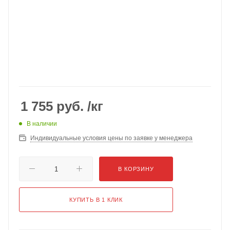
1 755
руб.
/кг
В наличии
Индивидуальные условия цены по заявке у менеджера
В КОРЗИНУ
КУПИТЬ В 1 КЛИК