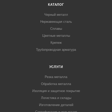
КАТАЛОГ
Черный металл
Нержавеющая сталь
Сплавы
Цветные металлы
Крепеж
Трубопроводная арматура
УСЛУГИ
Резка металла
Обработка металла
Изоляция и защитное покрытие
Логистика и склады
Изготовление деталей
Сертификация и испытания