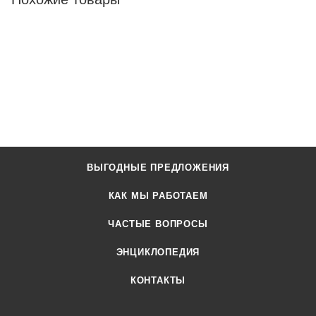
ВЫГОДНЫЕ ПРЕДЛОЖЕНИЯ
КАК МЫ РАБОТАЕМ
ЧАСТЫЕ ВОПРОСЫ
ЭНЦИКЛОПЕДИЯ
КОНТАКТЫ