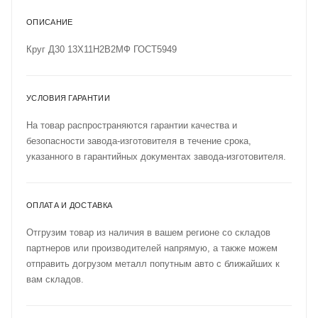
ОПИСАНИЕ
Круг Д30 13Х11Н2В2МФ ГОСТ5949
УСЛОВИЯ ГАРАНТИИ
На товар распространяются гарантии качества и
безопасности завода-изготовителя в течение срока,
указанного в гарантийных документах завода-изготовителя.
ОПЛАТА И ДОСТАВКА
Отгрузим товар из наличия в вашем регионе со складов
партнеров или производителей напрямую, а также можем
отправить догрузом металл попутным авто с ближайших к
вам складов.