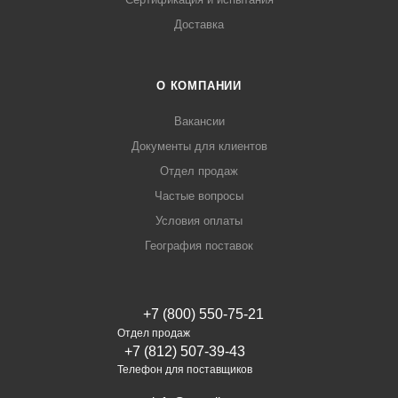
Доставка
О КОМПАНИИ
Вакансии
Документы для клиентов
Отдел продаж
Частые вопросы
Условия оплаты
География поставок
+7 (800) 550-75-21
Отдел продаж
+7 (812) 507-39-43
Телефон для поставщиков