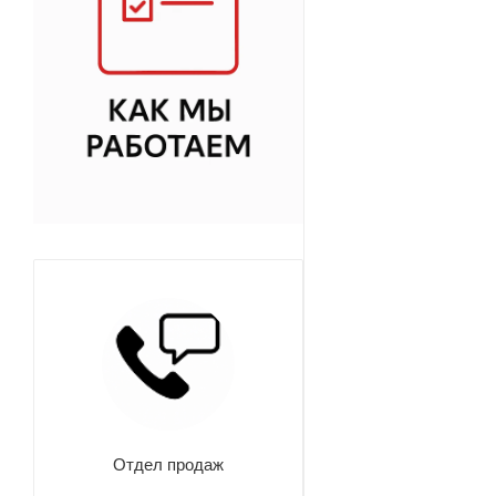
Отдел продаж