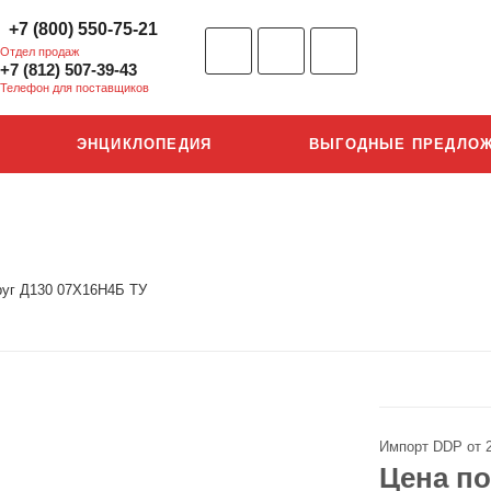
+7 (800) 550-75-21
Отдел продаж
+7 (812) 507-39-43
Телефон для поставщиков
ЭНЦИКЛОПЕДИЯ
ВЫГОДНЫЕ ПРЕДЛО
руг Д130 07Х16Н4Б ТУ
Импорт DDP от 
Цена по