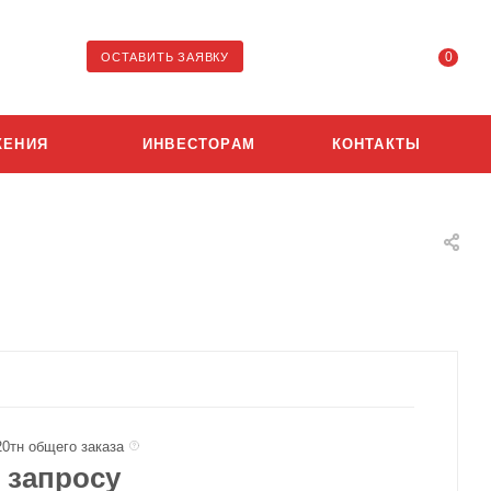
0
ОСТАВИТЬ ЗАЯВКУ
ЖЕНИЯ
ИНВЕСТОРАМ
КОНТАКТЫ
20тн общего заказа
 запросу