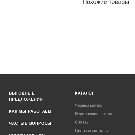
Похожие товары
ВЫГОДНЫЕ
КАТАЛОГ
ПРЕДЛОЖЕНИЯ
Черный металл
КАК МЫ РАБОТАЕМ
Нержавеющая сталь
Сплавы
ЧАСТЫЕ ВОПРОСЫ
Цветные металлы