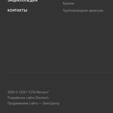
ЭНЦИКЛОПЕДИЯ
Крепеж
КОНТАКТЫ
Трубопроводная арматура
2026 © ООО "СПб Металл"
Разработка сайта Dieztech
Продвижение сайта — Веб-Центр