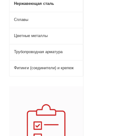
Нержавеющая сталь
Сплавы
Цветные металлы
Трубопроводная арматура
Фитинги (соединители) и крепеж