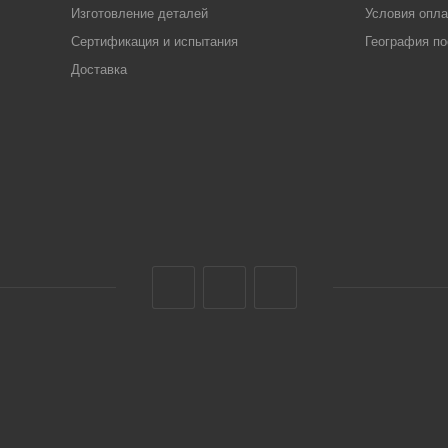
Изготовление деталей
Условия опл
Сертификация и испытания
География по
Доставка