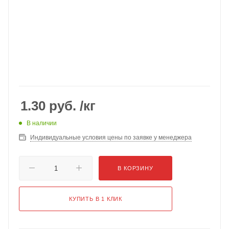
1.30
руб.
/кг
В наличии
Индивидуальные условия цены по заявке у менеджера
В КОРЗИНУ
КУПИТЬ В 1 КЛИК