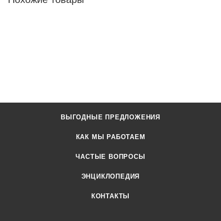
ВЫГОДНЫЕ ПРЕДЛОЖЕНИЯ
КАК МЫ РАБОТАЕМ
ЧАСТЫЕ ВОПРОСЫ
ЭНЦИКЛОПЕДИЯ
КОНТАКТЫ