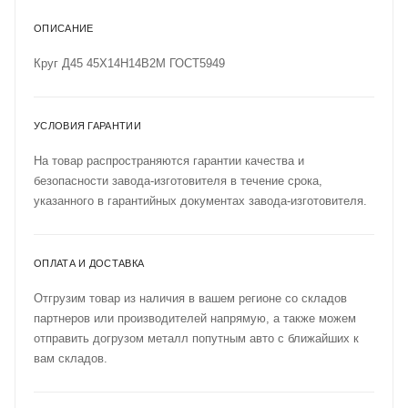
ОПИСАНИЕ
Круг Д45 45Х14Н14В2М ГОСТ5949
УСЛОВИЯ ГАРАНТИИ
На товар распространяются гарантии качества и
безопасности завода-изготовителя в течение срока,
указанного в гарантийных документах завода-изготовителя.
ОПЛАТА И ДОСТАВКА
Отгрузим товар из наличия в вашем регионе со складов
партнеров или производителей напрямую, а также можем
отправить догрузом металл попутным авто с ближайших к
вам складов.