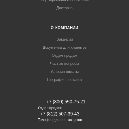
Доставка
О КОМПАНИИ
Вакансии
Документы для клиентов
Отдел продаж
Частые вопросы
Условия оплаты
География поставок
+7 (800) 550-75-21
Отдел продаж
+7 (812) 507-39-43
Телефон для поставщиков