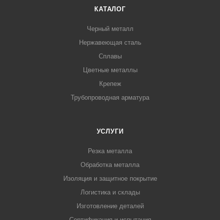
КАТАЛОГ
Черный металл
Нержавеющая сталь
Сплавы
Цветные металлы
Крепеж
Трубопроводная арматура
УСЛУГИ
Резка металла
Обработка металла
Изоляция и защитное покрытие
Логистика и склады
Изготовление деталей
Сертификация и испытания