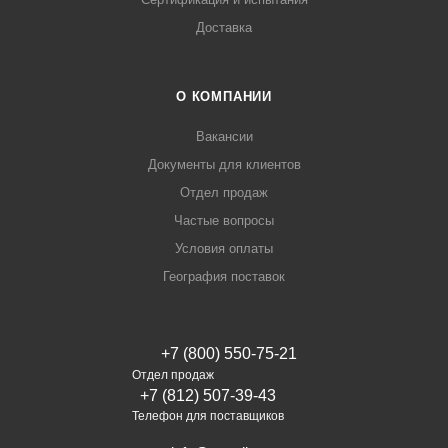
Доставка
О КОМПАНИИ
Вакансии
Документы для клиентов
Отдел продаж
Частые вопросы
Условия оплаты
География поставок
+7 (800) 550-75-21
Отдел продаж
+7 (812) 507-39-43
Телефон для поставщиков