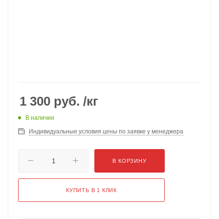
1 300
руб.
/кг
В наличии
Индивидуальные условия цены по заявке у менеджера
В КОРЗИНУ
КУПИТЬ В 1 КЛИК