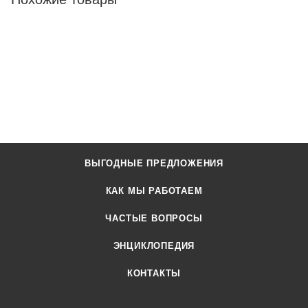
ВЫГОДНЫЕ ПРЕДЛОЖЕНИЯ
КАК МЫ РАБОТАЕМ
ЧАСТЫЕ ВОПРОСЫ
ЭНЦИКЛОПЕДИЯ
КОНТАКТЫ