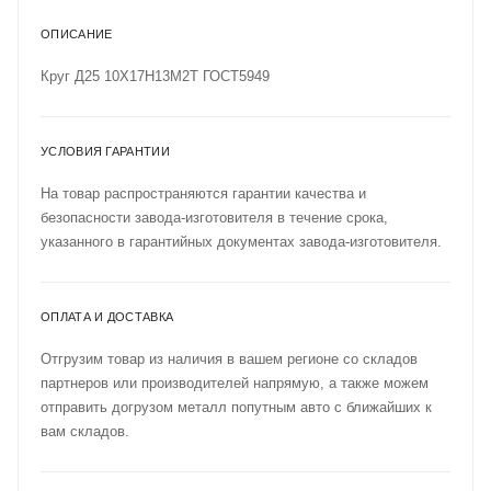
ОПИСАНИЕ
Круг Д25 10Х17Н13М2Т ГОСТ5949
УСЛОВИЯ ГАРАНТИИ
На товар распространяются гарантии качества и
безопасности завода-изготовителя в течение срока,
указанного в гарантийных документах завода-изготовителя.
ОПЛАТА И ДОСТАВКА
Отгрузим товар из наличия в вашем регионе со складов
партнеров или производителей напрямую, а также можем
отправить догрузом металл попутным авто с ближайших к
вам складов.