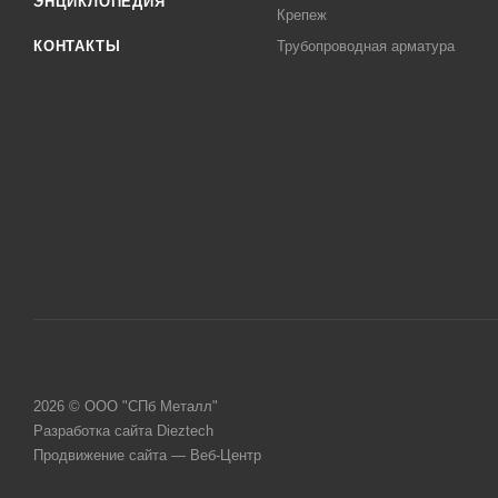
ЭНЦИКЛОПЕДИЯ
Крепеж
КОНТАКТЫ
Трубопроводная арматура
2026 © ООО "СПб Металл"
Разработка сайта Dieztech
Продвижение сайта — Веб-Центр