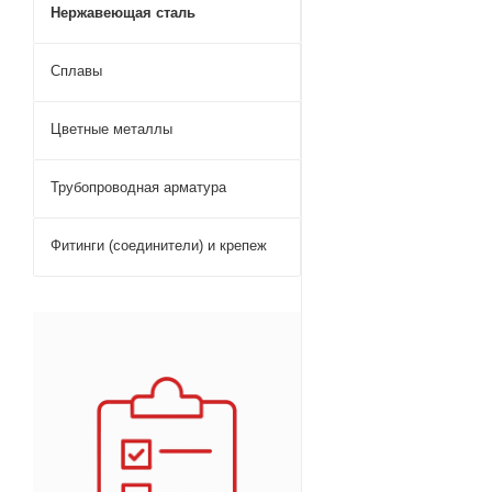
Нержавеющая сталь
Сплавы
Цветные металлы
Трубопроводная арматура
Фитинги (соединители) и крепеж