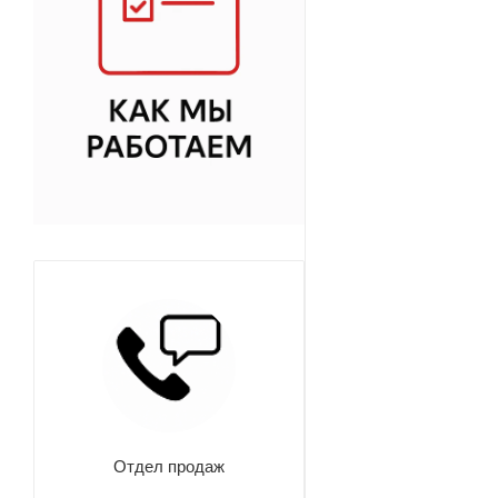
Отдел продаж