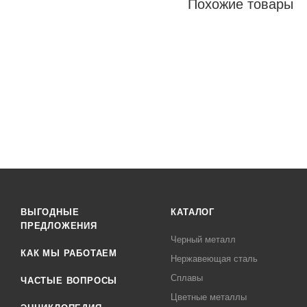
Похожие товары
ВЫГОДНЫЕ
КАТАЛОГ
ПРЕДЛОЖЕНИЯ
Черный металл
КАК МЫ РАБОТАЕМ
Нержавеющая сталь
Сплавы
ЧАСТЫЕ ВОПРОСЫ
Цветные металлы