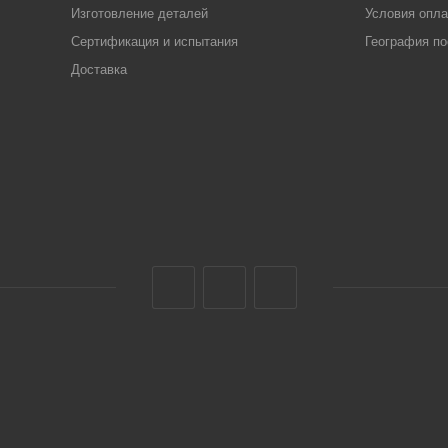
Изготовление деталей
Условия опл
Сертификация и испытания
География по
Доставка