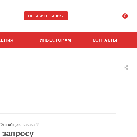
0
ОСТАВИТЬ ЗАЯВКУ
ЖЕНИЯ
ИНВЕСТОРАМ
КОНТАКТЫ
20тн общего заказа
 запросу