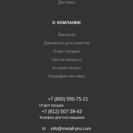
Доставка
О КОМПАНИИ
Вакансии
Документы для клиентов
Отдел продаж
Частые вопросы
Условия оплаты
География поставок
+7 (800) 550-75-21
Отдел продаж
+7 (812) 507-39-43
Телефон для поставщиков
info@metall-pro.com