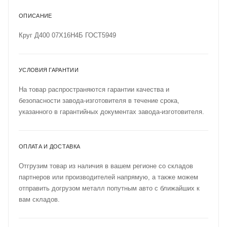
ОПИСАНИЕ
Круг Д400 07Х16Н4Б ГОСТ5949
УСЛОВИЯ ГАРАНТИИ
На товар распространяются гарантии качества и
безопасности завода-изготовителя в течение срока,
указанного в гарантийных документах завода-изготовителя.
ОПЛАТА И ДОСТАВКА
Отгрузим товар из наличия в вашем регионе со складов
партнеров или производителей напрямую, а также можем
отправить догрузом металл попутным авто с ближайших к
вам складов.