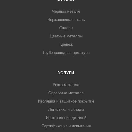
Черный металл
Нержавеющая сталь
Сплавы
Цветные металлы
Крепеж
Трубопроводная арматура
УСЛУГИ
Резка металла
Обработка металла
Изоляция и защитное покрытие
Логистика и склады
Изготовление деталей
Сертификация и испытания