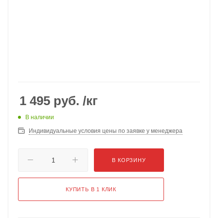
1 495
руб.
/кг
В наличии
Индивидуальные условия цены по заявке у менеджера
В КОРЗИНУ
КУПИТЬ В 1 КЛИК