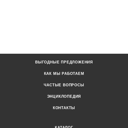
ВЫГОДНЫЕ ПРЕДЛОЖЕНИЯ
КАК МЫ РАБОТАЕМ
ЧАСТЫЕ ВОПРОСЫ
ЭНЦИКЛОПЕДИЯ
КОНТАКТЫ
КАТАЛОГ