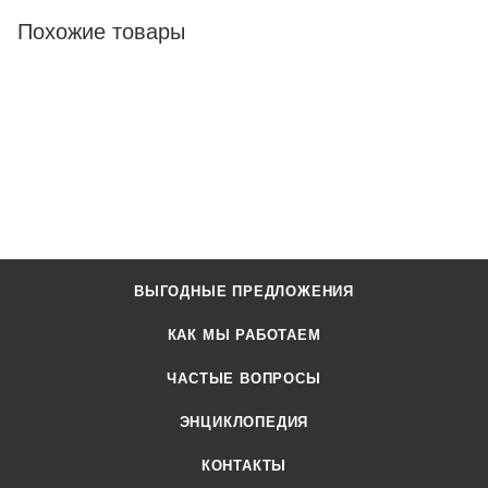
Похожие товары
ВЫГОДНЫЕ ПРЕДЛОЖЕНИЯ
КАК МЫ РАБОТАЕМ
ЧАСТЫЕ ВОПРОСЫ
ЭНЦИКЛОПЕДИЯ
КОНТАКТЫ