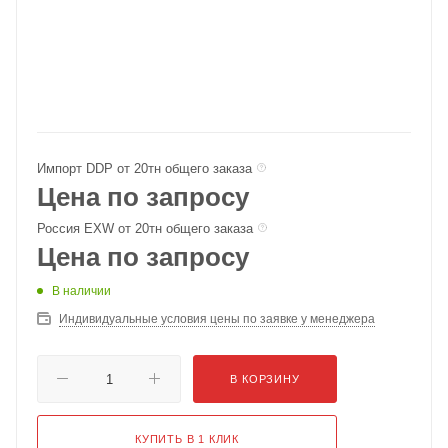
Импорт DDP от 20тн общего заказа
Цена по запросу
Россия EXW от 20тн общего заказа
Цена по запросу
В наличии
Индивидуальные условия цены по заявке у менеджера
В КОРЗИНУ
КУПИТЬ В 1 КЛИК