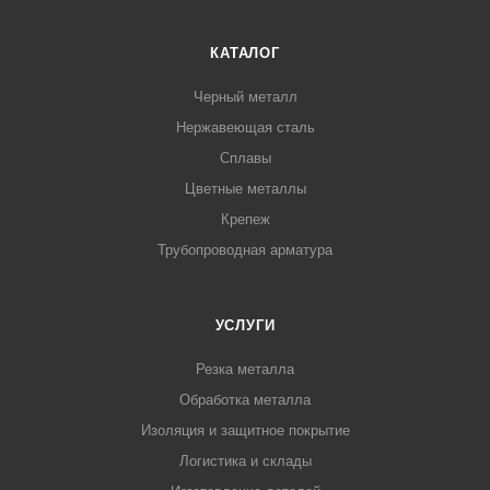
КАТАЛОГ
Черный металл
Нержавеющая сталь
Сплавы
Цветные металлы
Крепеж
Трубопроводная арматура
УСЛУГИ
Резка металла
Обработка металла
Изоляция и защитное покрытие
Логистика и склады