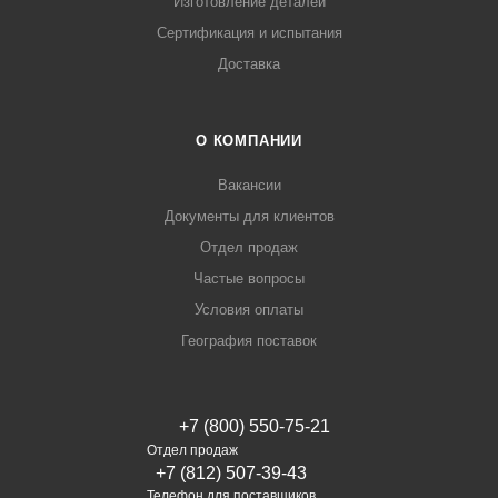
Изготовление деталей
Сертификация и испытания
Доставка
О КОМПАНИИ
Вакансии
Документы для клиентов
Отдел продаж
Частые вопросы
Условия оплаты
География поставок
+7 (800) 550-75-21
Отдел продаж
+7 (812) 507-39-43
Телефон для поставщиков