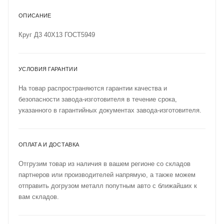
ОПИСАНИЕ
Круг Д3 40Х13 ГОСТ5949
УСЛОВИЯ ГАРАНТИИ
На товар распространяются гарантии качества и
безопасности завода-изготовителя в течение срока,
указанного в гарантийных документах завода-изготовителя.
ОПЛАТА И ДОСТАВКА
Отгрузим товар из наличия в вашем регионе со складов
партнеров или производителей напрямую, а также можем
отправить догрузом металл попутным авто с ближайших к
вам складов.