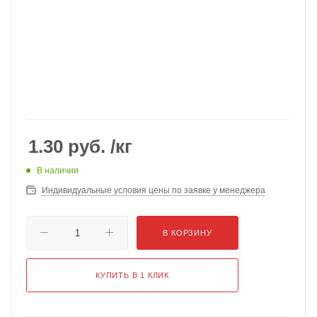
1.30
руб.
/кг
В наличии
Индивидуальные условия цены по заявке у менеджера
В КОРЗИНУ
КУПИТЬ В 1 КЛИК