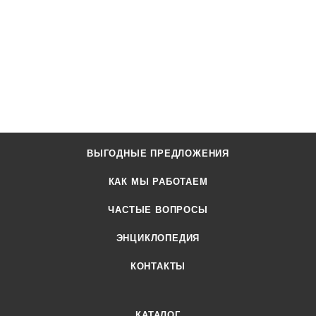
ВЫГОДНЫЕ ПРЕДЛОЖЕНИЯ
КАК МЫ РАБОТАЕМ
ЧАСТЫЕ ВОПРОСЫ
ЭНЦИКЛОПЕДИЯ
КОНТАКТЫ
КАТАЛОГ