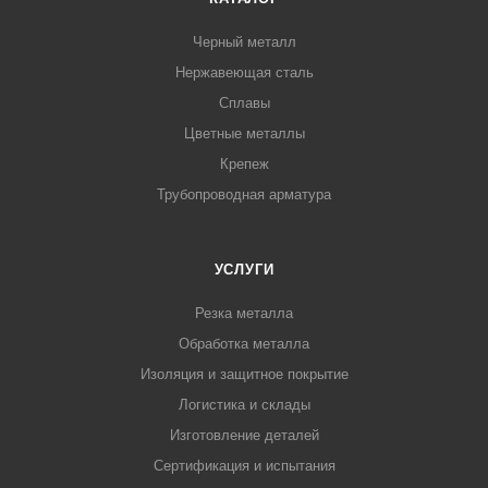
Черный металл
Нержавеющая сталь
Сплавы
Цветные металлы
Крепеж
Трубопроводная арматура
УСЛУГИ
Резка металла
Обработка металла
Изоляция и защитное покрытие
Логистика и склады
Изготовление деталей
Сертификация и испытания