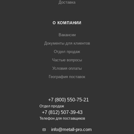
Доставка
О КОМПАНИИ
Вакансии
Документы для клиентов
Отдел продаж
Частые вопросы
Условия оплаты
География поставок
+7 (800) 550-75-21
Отдел продаж
+7 (812) 507-39-43
Телефон для поставщиков
info@metall-pro.com