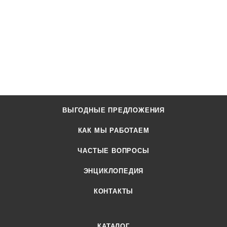
ВЫГОДНЫЕ ПРЕДЛОЖЕНИЯ
КАК МЫ РАБОТАЕМ
ЧАСТЫЕ ВОПРОСЫ
ЭНЦИКЛОПЕДИЯ
КОНТАКТЫ
КАТАЛОГ