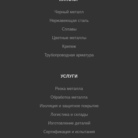
Черный металл
Нержавеющая сталь
Сплавы
Цветные металлы
Крепеж
Трубопроводная арматура
УСЛУГИ
Резка металла
Обработка металла
Изоляция и защитное покрытие
Логистика и склады
Изготовление деталей
Сертификация и испытания