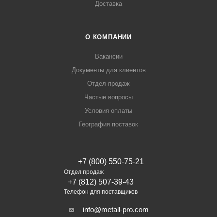
Доставка
О КОМПАНИИ
Вакансии
Документы для клиентов
Отдел продаж
Частые вопросы
Условия оплаты
География поставок
+7 (800) 550-75-21
Отдел продаж
+7 (812) 507-39-43
Телефон для поставщиков
info@metall-pro.com