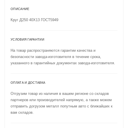
ОПИСАНИЕ
Круг Д250 40Х13 ГОСТ5949
УСЛОВИЯ ГАРАНТИИ
На товар распространяются гарантии качества и
безопасности завода-изготовителя в течение срока,
указанного в гарантийных документах завода-изготовителя.
ОПЛАТА И ДОСТАВКА
Отгрузим товар из наличия в вашем регионе со складов
партнеров или производителей напрямую, а также можем
отправить догрузом металл попутным авто с ближайших к
вам складов.