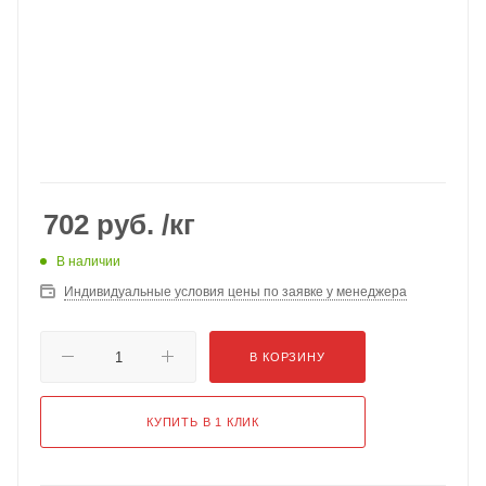
702
руб.
/кг
В наличии
Индивидуальные условия цены по заявке у менеджера
В КОРЗИНУ
КУПИТЬ В 1 КЛИК