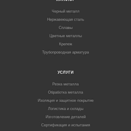
Черный металл
Нержавеющая сталь
Сплавы
Цветные металлы
Крепеж
Трубопроводная арматура
УСЛУГИ
Резка металла
Обработка металла
Изоляция и защитное покрытие
Логистика и склады
Изготовление деталей
Сертификация и испытания