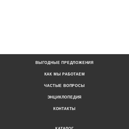
ВЫГОДНЫЕ ПРЕДЛОЖЕНИЯ
КАК МЫ РАБОТАЕМ
ЧАСТЫЕ ВОПРОСЫ
ЭНЦИКЛОПЕДИЯ
КОНТАКТЫ
КАТАЛОГ