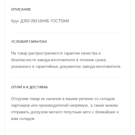
ОПИСАНИЕ
Круг Д350 09Х16Н4Б ГОСТ5949
УСЛОВИЯ ГАРАНТИИ
На товар распространяются гарантии качества и
безопасности завода-изготовителя в течение срока,
указанного в гарантийных документах завода-изготовителя.
ОПЛАТА И ДОСТАВКА
Отгрузим товар из наличия в вашем регионе со складов
партнеров или производителей напрямую, а также можем
отправить догрузом металл попутным авто с ближайших к
вам складов.