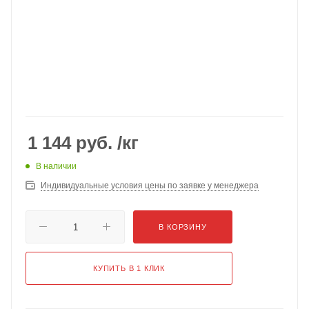
1 144
руб.
/кг
В наличии
Индивидуальные условия цены по заявке у менеджера
В КОРЗИНУ
КУПИТЬ В 1 КЛИК