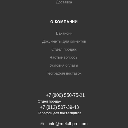
Доставка
О КОМПАНИИ
Вакансии
Документы для клиентов
Отдел продаж
Частые вопросы
Условия оплаты
География поставок
+7 (800) 550-75-21
Отдел продаж
+7 (812) 507-39-43
Телефон для поставщиков
info@metall-pro.com