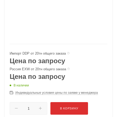
Импорт DDP от 20тн общего заказа
Цена по запросу
Россия EXW от 20тн общего заказа
Цена по запросу
В наличии
Индивидуальные условия цены по заявке у менеджера
В КОРЗИНУ