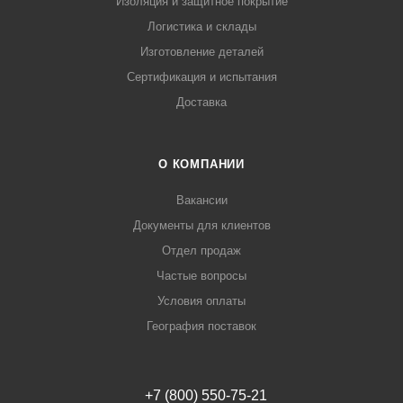
Изоляция и защитное покрытие
Логистика и склады
Изготовление деталей
Сертификация и испытания
Доставка
О КОМПАНИИ
Вакансии
Документы для клиентов
Отдел продаж
Частые вопросы
Условия оплаты
География поставок
+7 (800) 550-75-21