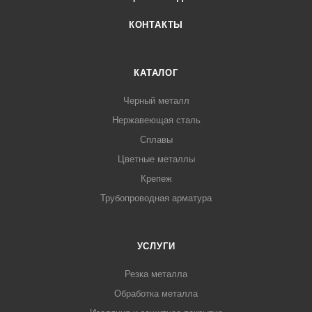
КОНТАКТЫ
КАТАЛОГ
Черный металл
Нержавеющая сталь
Сплавы
Цветные металлы
Крепеж
Трубопроводная арматура
УСЛУГИ
Резка металла
Обработка металла