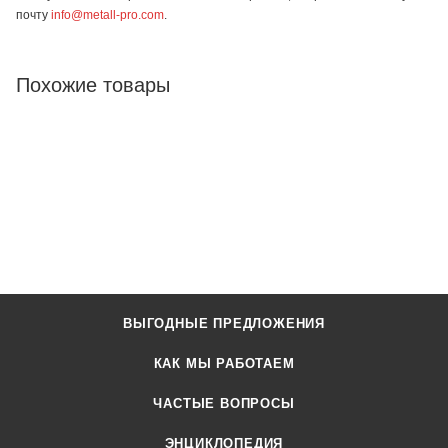
почту
info@metall-pro.com
.
Похожие товары
ВЫГОДНЫЕ ПРЕДЛОЖЕНИЯ
КАК МЫ РАБОТАЕМ
ЧАСТЫЕ ВОПРОСЫ
ЭНЦИКЛОПЕДИЯ