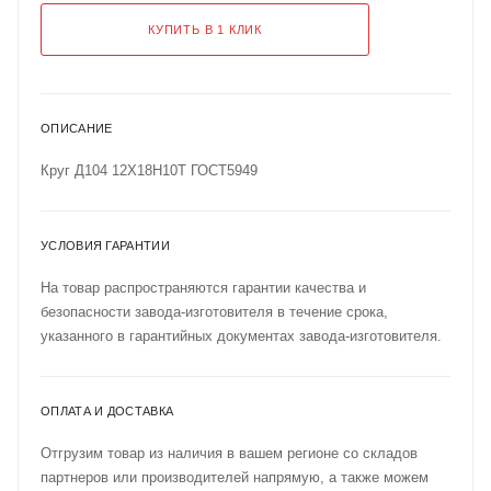
КУПИТЬ В 1 КЛИК
ОПИСАНИЕ
Круг Д104 12Х18Н10Т ГОСТ5949
УСЛОВИЯ ГАРАНТИИ
На товар распространяются гарантии качества и
безопасности завода-изготовителя в течение срока,
указанного в гарантийных документах завода-изготовителя.
ОПЛАТА И ДОСТАВКА
Отгрузим товар из наличия в вашем регионе со складов
партнеров или производителей напрямую, а также можем