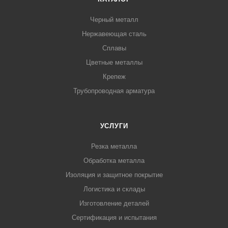
Черный металл
Нержавеющая сталь
Сплавы
Цветные металлы
Крепеж
Трубопроводная арматура
УСЛУГИ
Резка металла
Обработка металла
Изоляция и защитное покрытие
Логистика и склады
Изготовление деталей
Сертификация и испытания