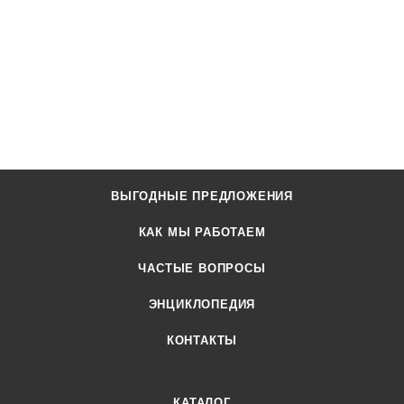
ВЫГОДНЫЕ ПРЕДЛОЖЕНИЯ
КАК МЫ РАБОТАЕМ
ЧАСТЫЕ ВОПРОСЫ
ЭНЦИКЛОПЕДИЯ
КОНТАКТЫ
КАТАЛОГ