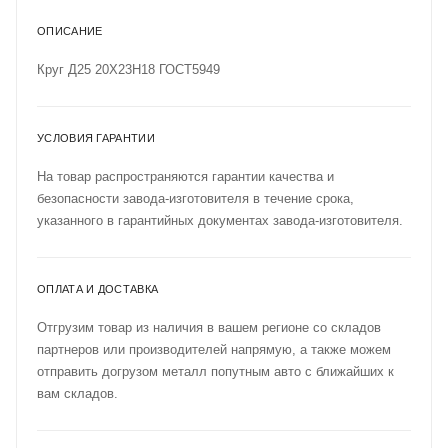
ОПИСАНИЕ
Круг Д25 20Х23Н18 ГОСТ5949
УСЛОВИЯ ГАРАНТИИ
На товар распространяются гарантии качества и
безопасности завода-изготовителя в течение срока,
указанного в гарантийных документах завода-изготовителя.
ОПЛАТА И ДОСТАВКА
Отгрузим товар из наличия в вашем регионе со складов
партнеров или производителей напрямую, а также можем
отправить догрузом металл попутным авто с ближайших к
вам складов.