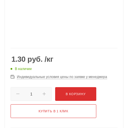
1.30
руб.
/кг
В наличии
Индивидуальные условия цены по заявке у менеджера
В КОРЗИНУ
КУПИТЬ В 1 КЛИК