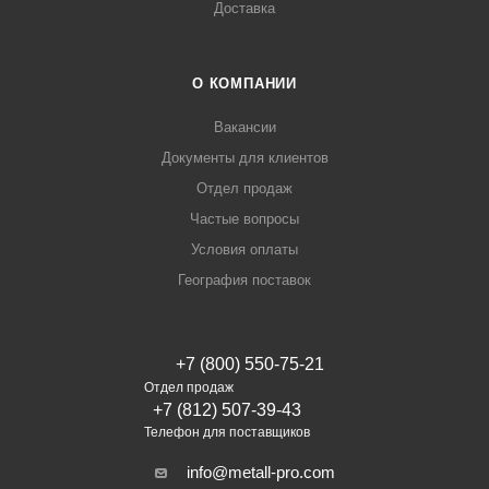
Доставка
О КОМПАНИИ
Вакансии
Документы для клиентов
Отдел продаж
Частые вопросы
Условия оплаты
География поставок
+7 (800) 550-75-21
Отдел продаж
+7 (812) 507-39-43
Телефон для поставщиков
info@metall-pro.com