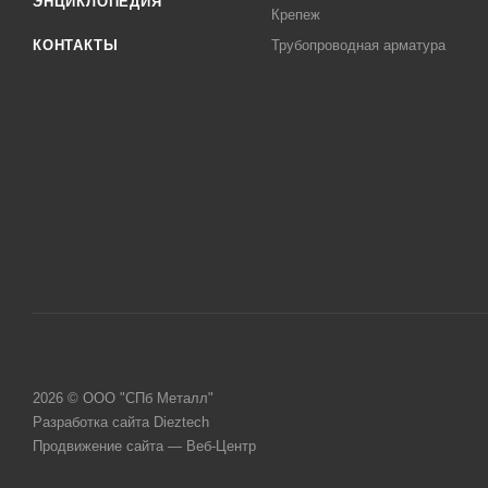
ЭНЦИКЛОПЕДИЯ
Крепеж
КОНТАКТЫ
Трубопроводная арматура
2026 © ООО "СПб Металл"
Разработка сайта Dieztech
Продвижение сайта — Веб-Центр