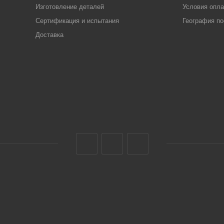
Изготовление деталей
Условия опл
Сертификация и испытания
География по
Доставка