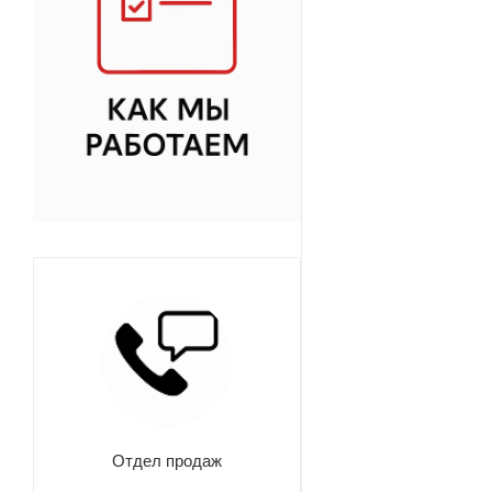
Отдел продаж