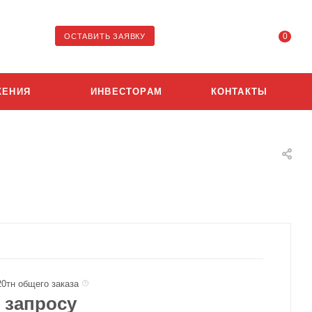
0
ОСТАВИТЬ ЗАЯВКУ
ЖЕНИЯ
ИНВЕСТОРАМ
КОНТАКТЫ
20тн общего заказа
 запросу