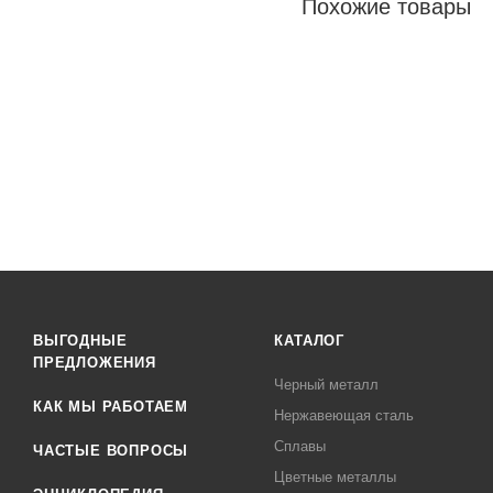
Похожие товары
ВЫГОДНЫЕ
КАТАЛОГ
ПРЕДЛОЖЕНИЯ
Черный металл
КАК МЫ РАБОТАЕМ
Нержавеющая сталь
Сплавы
ЧАСТЫЕ ВОПРОСЫ
Цветные металлы