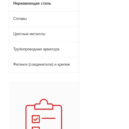
Нержавеющая сталь
Сплавы
Цветные металлы
Трубопроводная арматура
Фитинги (соединители) и крепеж