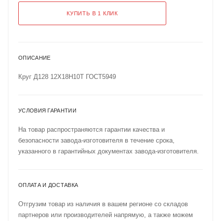
КУПИТЬ В 1 КЛИК
ОПИСАНИЕ
Круг Д128 12Х18Н10Т ГОСТ5949
УСЛОВИЯ ГАРАНТИИ
На товар распространяются гарантии качества и
безопасности завода-изготовителя в течение срока,
указанного в гарантийных документах завода-изготовителя.
ОПЛАТА И ДОСТАВКА
Отгрузим товар из наличия в вашем регионе со складов
партнеров или производителей напрямую, а также можем