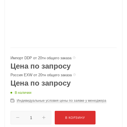
Импорт DDP от 20тн общего заказа
Цена по запросу
Россия EXW от 20тн общего заказа
Цена по запросу
В наличии
Индивидуальные условия цены по заявке у менеджера
В КОРЗИНУ