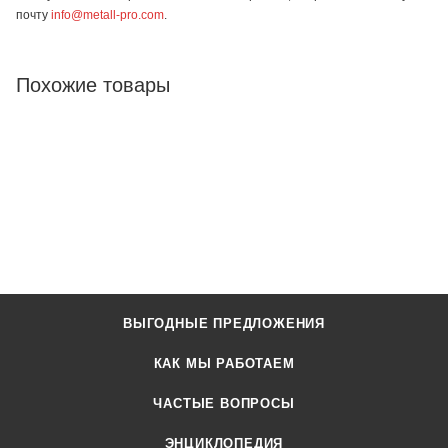
почту
info@metall-pro.com
.
Похожие товары
ВЫГОДНЫЕ ПРЕДЛОЖЕНИЯ
КАК МЫ РАБОТАЕМ
ЧАСТЫЕ ВОПРОСЫ
ЭНЦИКЛОПЕДИЯ