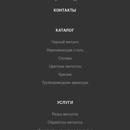
КОНТАКТЫ
КАТАЛОГ
Черный металл
Нержавеющая сталь
Сплавы
Цветные металлы
Крепеж
Трубопроводная арматура
УСЛУГИ
Резка металла
Обработка металла