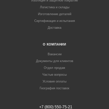
Изоляция и защитное покрытие
Логистика и склады
Изготовление деталей
Сертификация и испытания
Доставка
О КОМПАНИИ
Вакансии
Документы для клиентов
Отдел продаж
Частые вопросы
Условия оплаты
География поставок
+7 (800) 550-75-21