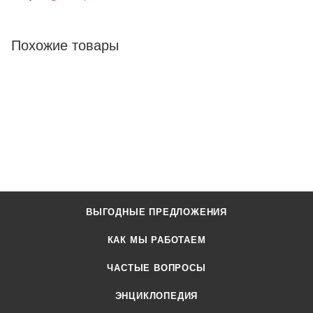
Похожие товары
ВЫГОДНЫЕ ПРЕДЛОЖЕНИЯ
КАК МЫ РАБОТАЕМ
ЧАСТЫЕ ВОПРОСЫ
ЭНЦИКЛОПЕДИЯ