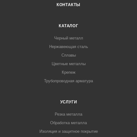
КОНТАКТЫ
КАТАЛОГ
Черный металл
Нержавеющая сталь
Сплавы
Цветные металлы
Крепеж
Трубопроводная арматура
УСЛУГИ
Резка металла
Обработка металла
Изоляция и защитное покрытие