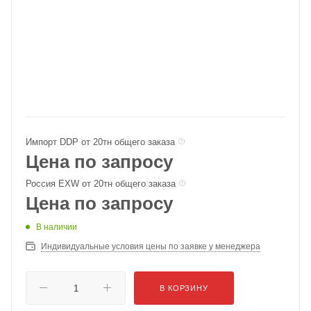
Импорт DDP от 20тн общего заказа
Цена по запросу
Россия EXW от 20тн общего заказа
Цена по запросу
В наличии
Индивидуальные условия цены по заявке у менеджера
В КОРЗИНУ