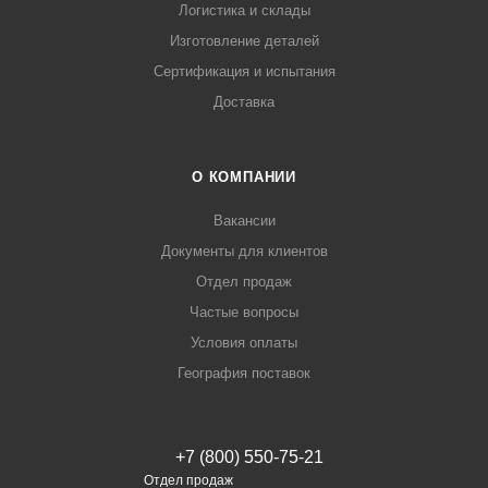
Логистика и склады
Изготовление деталей
Сертификация и испытания
Доставка
О КОМПАНИИ
Вакансии
Документы для клиентов
Отдел продаж
Частые вопросы
Условия оплаты
География поставок
+7 (800) 550-75-21
Отдел продаж