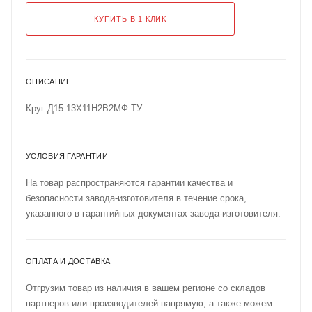
КУПИТЬ В 1 КЛИК
ОПИСАНИЕ
Круг Д15 13Х11Н2В2МФ ТУ
УСЛОВИЯ ГАРАНТИИ
На товар распространяются гарантии качества и
безопасности завода-изготовителя в течение срока,
указанного в гарантийных документах завода-изготовителя.
ОПЛАТА И ДОСТАВКА
Отгрузим товар из наличия в вашем регионе со складов
партнеров или производителей напрямую, а также можем