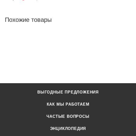
Похожие товары
ВЫГОДНЫЕ ПРЕДЛОЖЕНИЯ
КАК МЫ РАБОТАЕМ
ЧАСТЫЕ ВОПРОСЫ
ЭНЦИКЛОПЕДИЯ