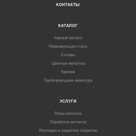
КОНТАКТЫ
КАТАЛОГ
Черный металл
Нержавеющая сталь
Сплавы
Цветные металлы
Крепеж
Трубопроводная арматура
УСЛУГИ
Резка металла
Обработка металла
Изоляция и защитное покрытие