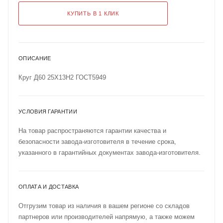
КУПИТЬ В 1 КЛИК
ОПИСАНИЕ
Круг Д60 25Х13Н2 ГОСТ5949
УСЛОВИЯ ГАРАНТИИ
На товар распространяются гарантии качества и
безопасности завода-изготовителя в течение срока,
указанного в гарантийных документах завода-изготовителя.
ОПЛАТА И ДОСТАВКА
Отгрузим товар из наличия в вашем регионе со складов
партнеров или производителей напрямую, а также можем