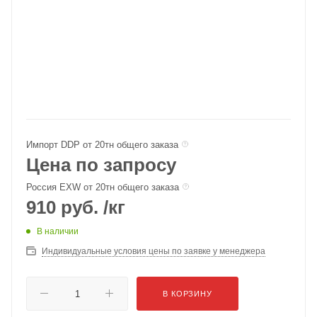
Импорт DDP от 20тн общего заказа
Цена по запросу
Россия EXW от 20тн общего заказа
910
руб.
/кг
В наличии
Индивидуальные условия цены по заявке у менеджера
В КОРЗИНУ