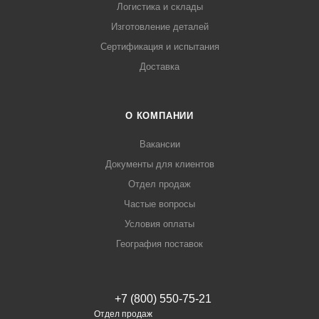
Логистика и склады
Изготовление деталей
Сертификация и испытания
Доставка
О КОМПАНИИ
Вакансии
Документы для клиентов
Отдел продаж
Частые вопросы
Условия оплаты
География поставок
+7 (800) 550-75-21
Отдел продаж