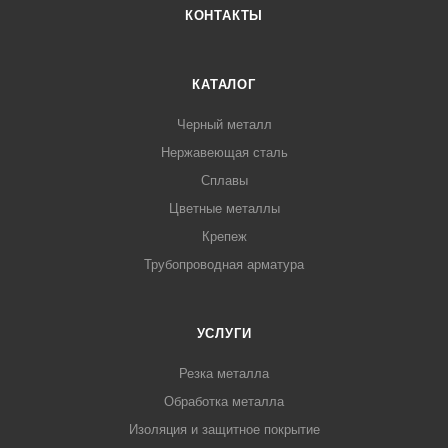
КОНТАКТЫ
КАТАЛОГ
Черный металл
Нержавеющая сталь
Сплавы
Цветные металлы
Крепеж
Трубопроводная арматура
УСЛУГИ
Резка металла
Обработка металла
Изоляция и защитное покрытие