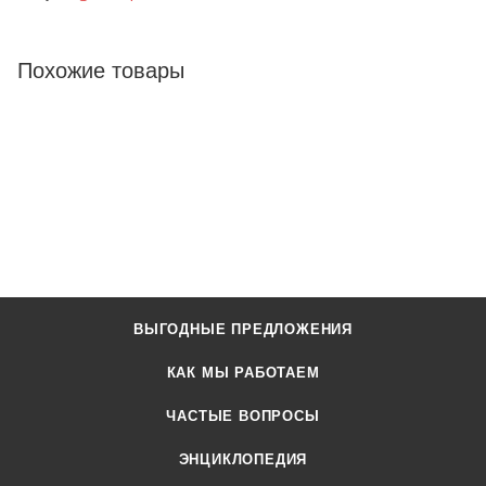
Похожие товары
ВЫГОДНЫЕ ПРЕДЛОЖЕНИЯ
КАК МЫ РАБОТАЕМ
ЧАСТЫЕ ВОПРОСЫ
ЭНЦИКЛОПЕДИЯ