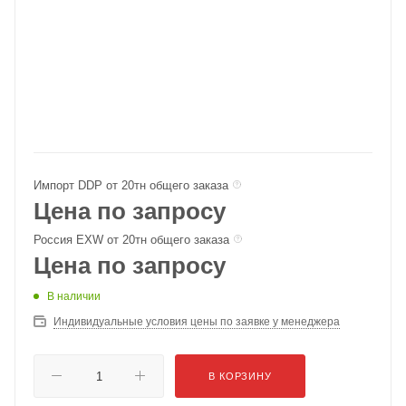
Импорт DDP от 20тн общего заказа
Цена по запросу
Россия EXW от 20тн общего заказа
Цена по запросу
В наличии
Индивидуальные условия цены по заявке у менеджера
В КОРЗИНУ