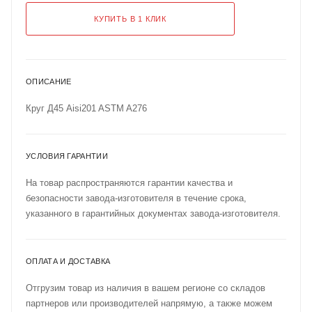
КУПИТЬ В 1 КЛИК
ОПИСАНИЕ
Круг Д45 Aisi201 ASTM A276
УСЛОВИЯ ГАРАНТИИ
На товар распространяются гарантии качества и
безопасности завода-изготовителя в течение срока,
указанного в гарантийных документах завода-изготовителя.
ОПЛАТА И ДОСТАВКА
Отгрузим товар из наличия в вашем регионе со складов
партнеров или производителей напрямую, а также можем