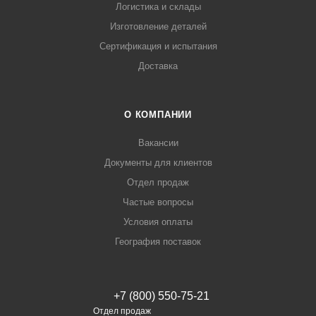
Логистика и склады
Изготовление деталей
Сертификация и испытания
Доставка
О КОМПАНИИ
Вакансии
Документы для клиентов
Отдел продаж
Частые вопросы
Условия оплаты
География поставок
+7 (800) 550-75-21
Отдел продаж