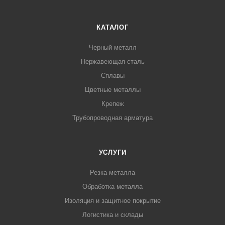
КАТАЛОГ
Черный металл
Нержавеющая сталь
Сплавы
Цветные металлы
Крепеж
Трубопроводная арматура
УСЛУГИ
Резка металла
Обработка металла
Изоляция и защитное покрытие
Логистика и склады