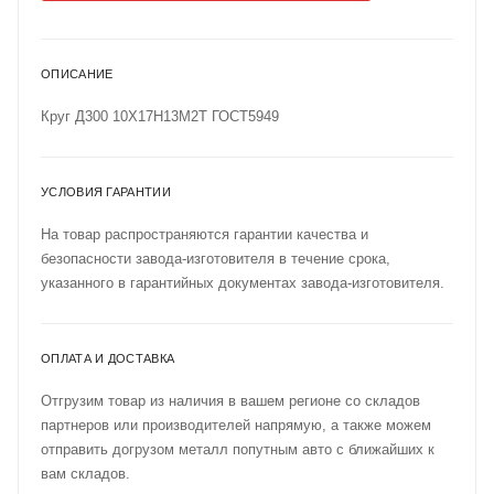
ОПИСАНИЕ
Круг Д300 10Х17Н13М2Т ГОСТ5949
УСЛОВИЯ ГАРАНТИИ
На товар распространяются гарантии качества и
безопасности завода-изготовителя в течение срока,
указанного в гарантийных документах завода-изготовителя.
ОПЛАТА И ДОСТАВКА
Отгрузим товар из наличия в вашем регионе со складов
партнеров или производителей напрямую, а также можем
отправить догрузом металл попутным авто с ближайших к
вам складов.