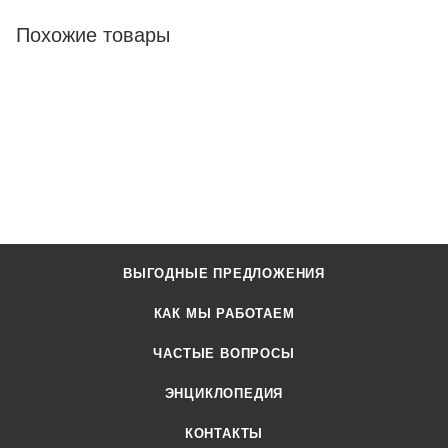
Похожие товары
ВЫГОДНЫЕ ПРЕДЛОЖЕНИЯ
КАК МЫ РАБОТАЕМ
ЧАСТЫЕ ВОПРОСЫ
ЭНЦИКЛОПЕДИЯ
КОНТАКТЫ