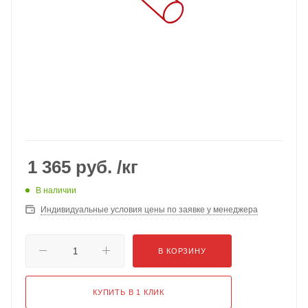
1 365
руб.
/кг
В наличии
Индивидуальные условия цены по заявке у менеджера
В КОРЗИНУ
КУПИТЬ В 1 КЛИК