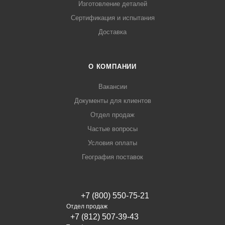
Изготовление деталей
Сертификация и испытания
Доставка
О КОМПАНИИ
Вакансии
Документы для клиентов
Отдел продаж
Частые вопросы
Условия оплаты
География поставок
+7 (800) 550-75-21
Отдел продаж
+7 (812) 507-39-43