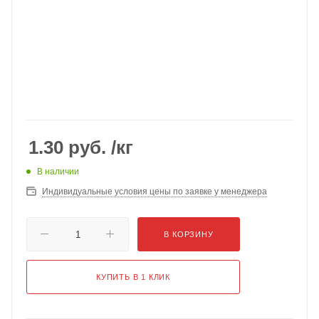
1.30
руб.
/кг
В наличии
Индивидуальные условия цены по заявке у менеджера
В КОРЗИНУ
КУПИТЬ В 1 КЛИК