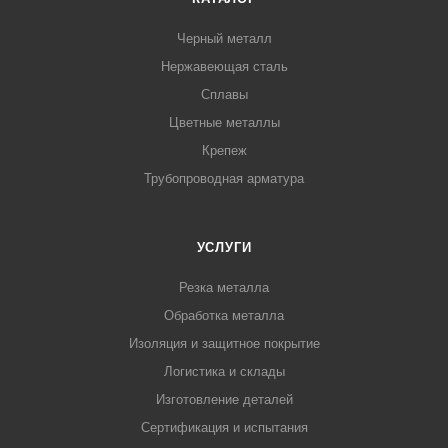
Черный металл
Нержавеющая сталь
Сплавы
Цветные металлы
Крепеж
Трубопроводная арматура
УСЛУГИ
Резка металла
Обработка металла
Изоляция и защитное покрытие
Логистика и склады
Изготовление деталей
Сертификация и испытания