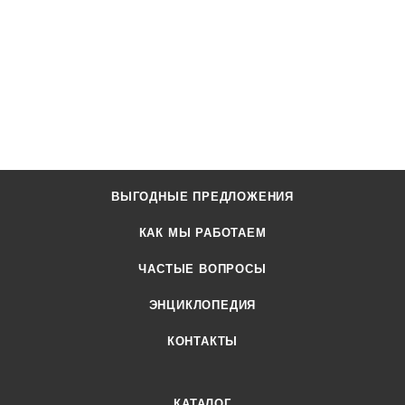
ВЫГОДНЫЕ ПРЕДЛОЖЕНИЯ
КАК МЫ РАБОТАЕМ
ЧАСТЫЕ ВОПРОСЫ
ЭНЦИКЛОПЕДИЯ
КОНТАКТЫ
КАТАЛОГ