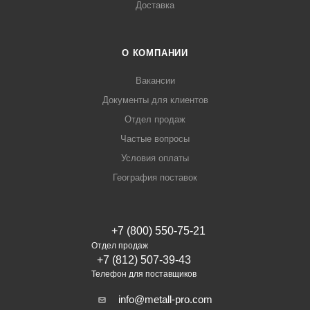
Доставка
О КОМПАНИИ
Вакансии
Документы для клиентов
Отдел продаж
Частые вопросы
Условия оплаты
География поставок
+7 (800) 550-75-21
Отдел продаж
+7 (812) 507-39-43
Телефон для поставщиков
info@metall-pro.com