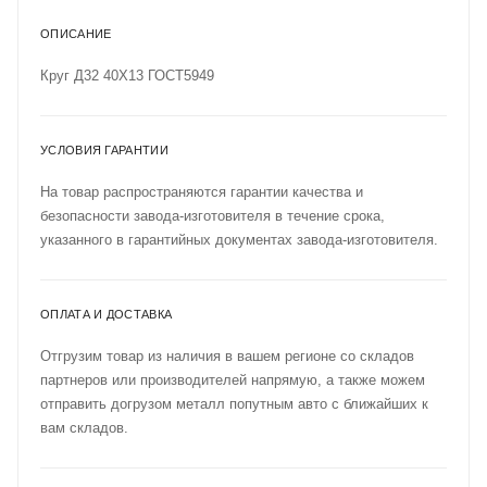
ОПИСАНИЕ
Круг Д32 40Х13 ГОСТ5949
УСЛОВИЯ ГАРАНТИИ
На товар распространяются гарантии качества и
безопасности завода-изготовителя в течение срока,
указанного в гарантийных документах завода-изготовителя.
ОПЛАТА И ДОСТАВКА
Отгрузим товар из наличия в вашем регионе со складов
партнеров или производителей напрямую, а также можем
отправить догрузом металл попутным авто с ближайших к
вам складов.