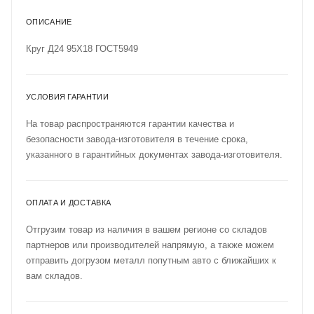
ОПИСАНИЕ
Круг Д24 95Х18 ГОСТ5949
УСЛОВИЯ ГАРАНТИИ
На товар распространяются гарантии качества и
безопасности завода-изготовителя в течение срока,
указанного в гарантийных документах завода-изготовителя.
ОПЛАТА И ДОСТАВКА
Отгрузим товар из наличия в вашем регионе со складов
партнеров или производителей напрямую, а также можем
отправить догрузом металл попутным авто с ближайших к
вам складов.