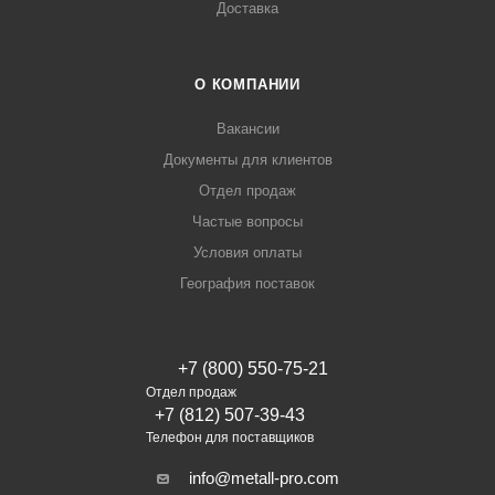
Доставка
О КОМПАНИИ
Вакансии
Документы для клиентов
Отдел продаж
Частые вопросы
Условия оплаты
География поставок
+7 (800) 550-75-21
Отдел продаж
+7 (812) 507-39-43
Телефон для поставщиков
info@metall-pro.com