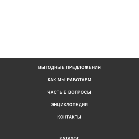
ВЫГОДНЫЕ ПРЕДЛОЖЕНИЯ
КАК МЫ РАБОТАЕМ
ЧАСТЫЕ ВОПРОСЫ
ЭНЦИКЛОПЕДИЯ
КОНТАКТЫ
КАТАЛОГ