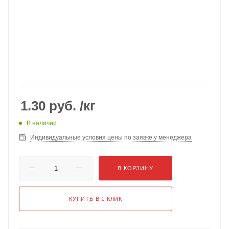
1.30
руб.
/кг
В наличии
Индивидуальные условия цены по заявке у менеджера
В КОРЗИНУ
КУПИТЬ В 1 КЛИК