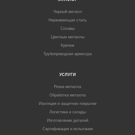
Черный металл
Нержавеющая сталь
Сплавы
Цветные металлы
Крепеж
Трубопроводная арматура
УСЛУГИ
Резка металла
Обработка металла
Изоляция и защитное покрытие
Логистика и склады
Изготовление деталей
Сертификация и испытания