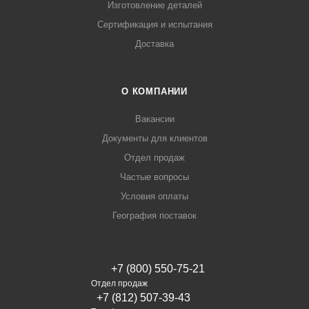
Изготовление деталей
Сертификация и испытания
Доставка
О КОМПАНИИ
Вакансии
Документы для клиентов
Отдел продаж
Частые вопросы
Условия оплаты
География поставок
+7 (800) 550-75-21
Отдел продаж
+7 (812) 507-39-43