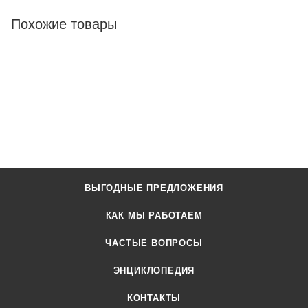
Похожие товары
ВЫГОДНЫЕ ПРЕДЛОЖЕНИЯ
КАК МЫ РАБОТАЕМ
ЧАСТЫЕ ВОПРОСЫ
ЭНЦИКЛОПЕДИЯ
КОНТАКТЫ