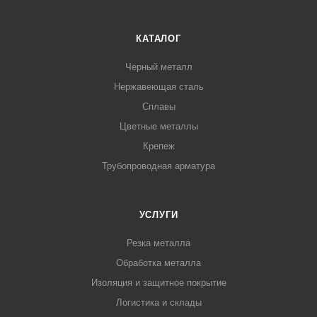
КАТАЛОГ
Черный металл
Нержавеющая сталь
Сплавы
Цветные металлы
Крепеж
Трубопроводная арматура
УСЛУГИ
Резка металла
Обработка металла
Изоляция и защитное покрытие
Логистика и склады