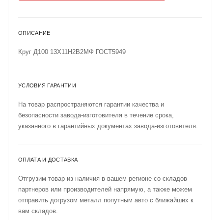
ОПИСАНИЕ
Круг Д100 13Х11Н2В2МФ ГОСТ5949
УСЛОВИЯ ГАРАНТИИ
На товар распространяются гарантии качества и
безопасности завода-изготовителя в течение срока,
указанного в гарантийных документах завода-изготовителя.
ОПЛАТА И ДОСТАВКА
Отгрузим товар из наличия в вашем регионе со складов
партнеров или производителей напрямую, а также можем
отправить догрузом металл попутным авто с ближайших к
вам складов.