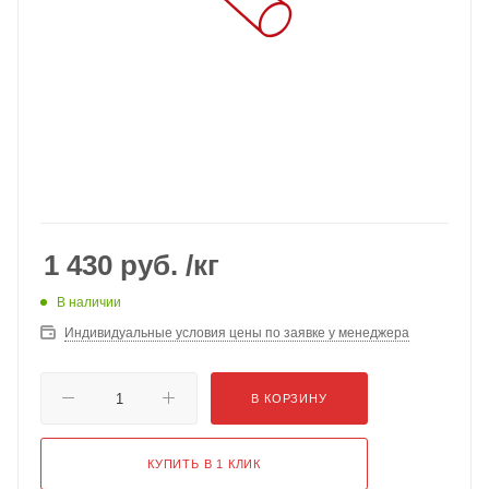
1 430
руб.
/кг
В наличии
Индивидуальные условия цены по заявке у менеджера
В КОРЗИНУ
КУПИТЬ В 1 КЛИК