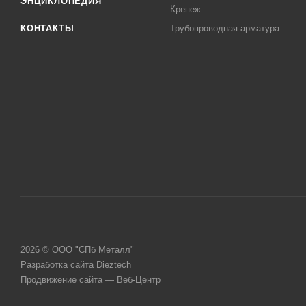
ЭНЦИКЛОПЕДИЯ
Крепеж
КОНТАКТЫ
Трубопроводная арматура
2026 © ООО "СПб Металл"
Разработка сайта Dieztech
Продвижение сайта — Веб-Центр