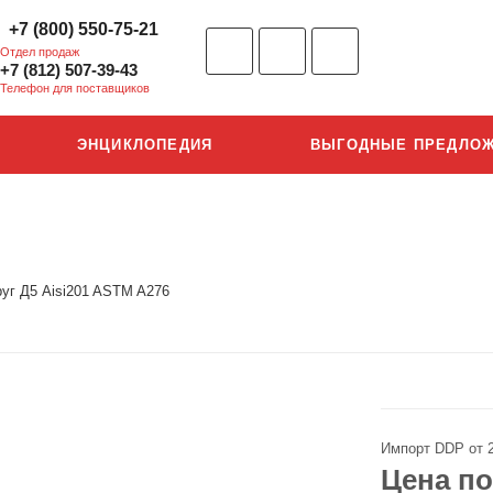
+7 (800) 550-75-21
Отдел продаж
+7 (812) 507-39-43
Телефон для поставщиков
ЭНЦИКЛОПЕДИЯ
ВЫГОДНЫЕ ПРЕДЛО
руг Д5 Aisi201 ASTM A276
Импорт DDP от 
Цена по