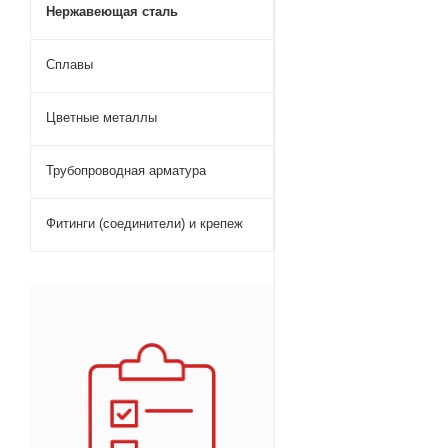
Нержавеющая сталь
Сплавы
Цветные металлы
Трубопроводная арматура
Фитинги (соединители) и крепеж