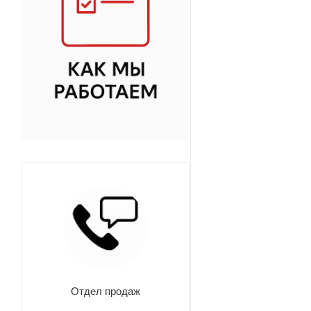
Отдел продаж