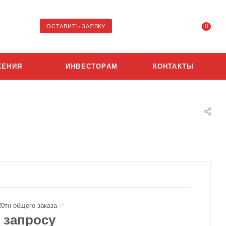
0
ОСТАВИТЬ ЗАЯВКУ
ЖЕНИЯ
ИНВЕСТОРАМ
КОНТАКТЫ
20тн общего заказа
 запросу