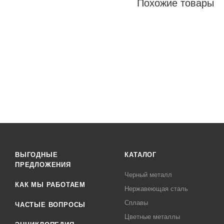
Похожие товары
ВЫГОДНЫЕ
КАТАЛОГ
ПРЕДЛОЖЕНИЯ
Черный металл
КАК МЫ РАБОТАЕМ
Нержавеющая сталь
Сплавы
ЧАСТЫЕ ВОПРОСЫ
Цветные металлы