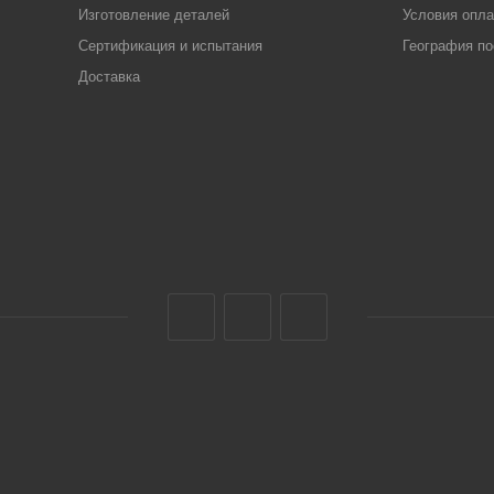
Изготовление деталей
Условия опл
Сертификация и испытания
География по
Доставка