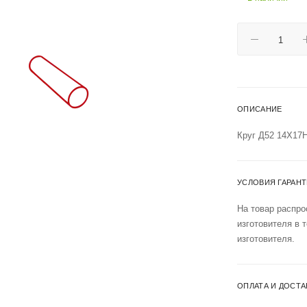
ОПИСАНИЕ
Круг Д52 14Х17
УСЛОВИЯ ГАРАН
На товар распро
изготовителя в 
изготовителя.
ОПЛАТА И ДОСТА