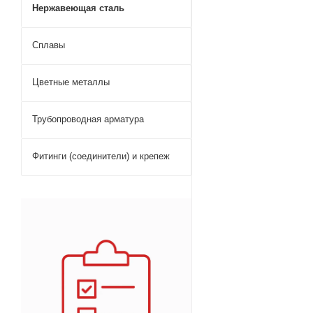
Нержавеющая сталь
Сплавы
Цветные металлы
Трубопроводная арматура
Фитинги (соединители) и крепеж