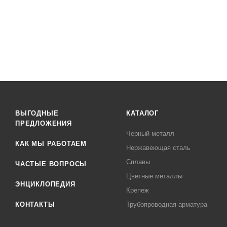
ВЫГОДНЫЕ
КАТАЛОГ
ПРЕДЛОЖЕНИЯ
Черный металл
КАК МЫ РАБОТАЕМ
Нержавеющая сталь
Сплавы
ЧАСТЫЕ ВОПРОСЫ
Цветные металлы
ЭНЦИКЛОПЕДИЯ
Крепеж
КОНТАКТЫ
Трубопроводная арматура