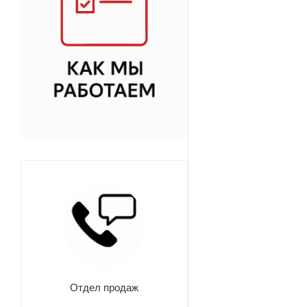
Отдел продаж