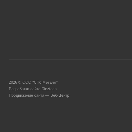
2026 © ООО "СПб Металл"
Разработка сайта Dieztech
Продвижение сайта — Веб-Центр