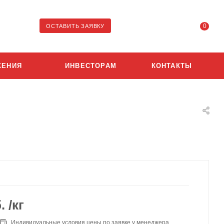
0
ОСТАВИТЬ ЗАЯВКУ
ЖЕНИЯ
ИНВЕСТОРАМ
КОНТАКТЫ
.
/кг
Индивидуальные условия цены по заявке у менеджера