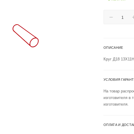
ОПИСАНИЕ
Круг Д18 13Х1
УСЛОВИЯ ГАРАН
На товар распро
изготовителя в 
изготовителя.
ОПЛАТА И ДОСТА