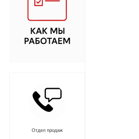
Отдел продаж