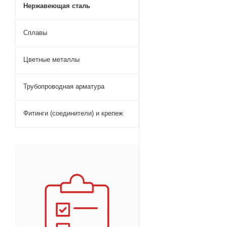
Нержавеющая сталь
Сплавы
Цветные металлы
Трубопроводная арматура
Фитинги (соединители) и крепеж