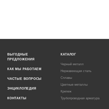
ВЫГОДНЫЕ
КАТАЛОГ
ПРЕДЛОЖЕНИЯ
Черный металл
КАК МЫ РАБОТАЕМ
Нержавеющая сталь
Сплавы
ЧАСТЫЕ ВОПРОСЫ
Цветные металлы
ЭНЦИКЛОПЕДИЯ
Крепеж
КОНТАКТЫ
Трубопроводная арматура