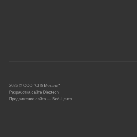
2026 © ООО "СПб Металл"
Разработка сайта Dieztech
Продвижение сайта — Веб-Центр