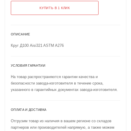
КУПИТЬ В 1 КЛИК
ОПИСАНИЕ
Круг Д100 Aisi321 ASTM A276
УСЛОВИЯ ГАРАНТИИ
На товар распространяются гарантии качества и
безопасности завода-изготовителя в течение срока,
указанного в гарантийных документах завода-изготовителя.
ОПЛАТА И ДОСТАВКА
Отгрузим товар из наличия в вашем регионе со складов
партнеров или производителей напрямую, а также можем