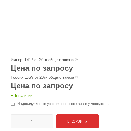
Импорт DDP от 20тн общего заказа
Цена по запросу
Россия EXW от 20тн общего заказа
Цена по запросу
В наличии
Индивидуальные условия цены по заявке у менеджера
В КОРЗИНУ