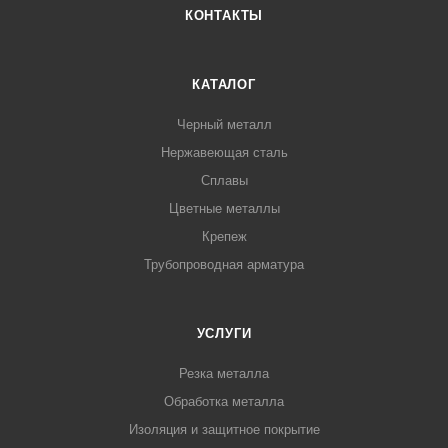
КОНТАКТЫ
КАТАЛОГ
Черный металл
Нержавеющая сталь
Сплавы
Цветные металлы
Крепеж
Трубопроводная арматура
УСЛУГИ
Резка металла
Обработка металла
Изоляция и защитное покрытие