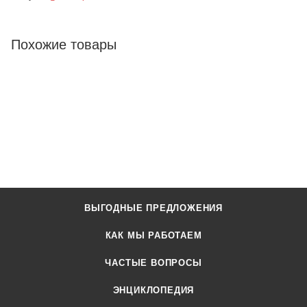
Похожие товары
ВЫГОДНЫЕ ПРЕДЛОЖЕНИЯ
КАК МЫ РАБОТАЕМ
ЧАСТЫЕ ВОПРОСЫ
ЭНЦИКЛОПЕДИЯ