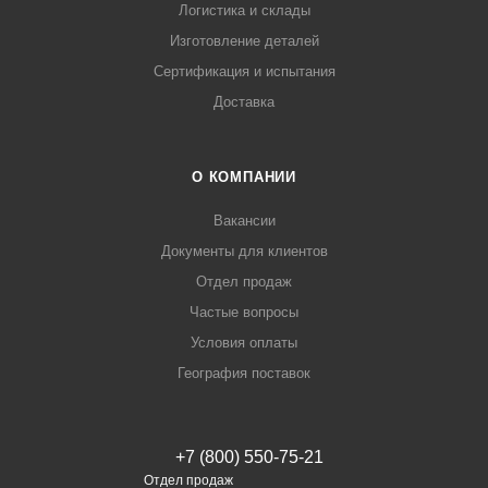
Логистика и склады
Изготовление деталей
Сертификация и испытания
Доставка
О КОМПАНИИ
Вакансии
Документы для клиентов
Отдел продаж
Частые вопросы
Условия оплаты
География поставок
+7 (800) 550-75-21
Отдел продаж