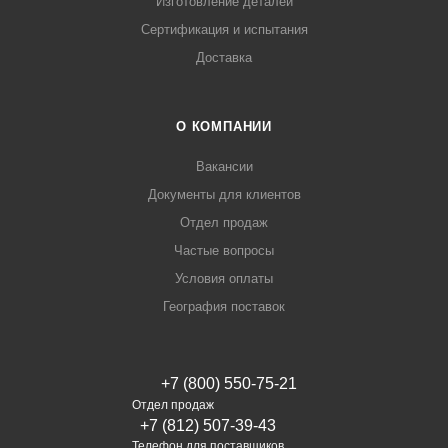
Изготовление деталей
Сертификация и испытания
Доставка
О КОМПАНИИ
Вакансии
Документы для клиентов
Отдел продаж
Частые вопросы
Условия оплаты
География поставок
+7 (800) 550-75-21
Отдел продаж
+7 (812) 507-39-43
Телефон для поставщиков