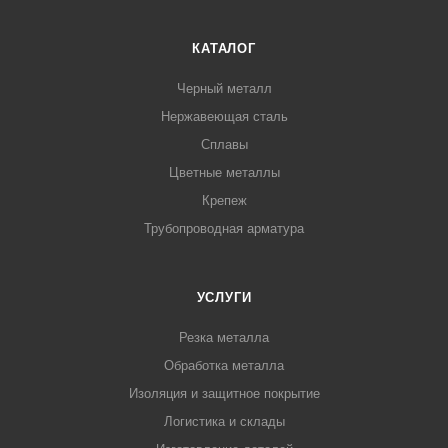
КАТАЛОГ
Черный металл
Нержавеющая сталь
Сплавы
Цветные металлы
Крепеж
Трубопроводная арматура
УСЛУГИ
Резка металла
Обработка металла
Изоляция и защитное покрытие
Логистика и склады