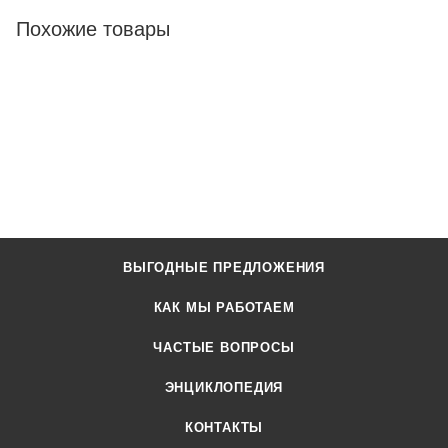
Похожие товары
ВЫГОДНЫЕ ПРЕДЛОЖЕНИЯ
КАК МЫ РАБОТАЕМ
ЧАСТЫЕ ВОПРОСЫ
ЭНЦИКЛОПЕДИЯ
КОНТАКТЫ