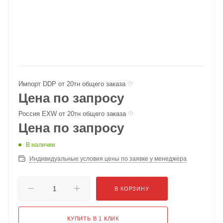
Импорт DDP от 20тн общего заказа
Цена по запросу
Россия EXW от 20тн общего заказа
Цена по запросу
В наличии
Индивидуальные условия цены по заявке у менеджера
В КОРЗИНУ
КУПИТЬ В 1 КЛИК