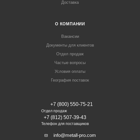
Доставка
О КОМПАНИИ
Вакансии
Документы для клиентов
Отдел продаж
Частые вопросы
Условия оплаты
География поставок
+7 (800) 550-75-21
Отдел продаж
+7 (812) 507-39-43
Телефон для поставщиков
info@metall-pro.com