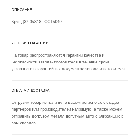
ОПИСАНИЕ
Круг Д32 95Х18 ГОСТ5949
УСЛОВИЯ ГАРАНТИИ
На товар распространяются гарантии качества и
безопасности завода-изготовителя в течение срока,
указанного в гарантийных документах завода-изготовителя.
ОПЛАТА И ДОСТАВКА
Отгрузим товар из наличия в вашем регионе со складов
партнеров или производителей напрямую, а также можем
отправить догрузом металл попутным авто с ближайших к
вам складов.