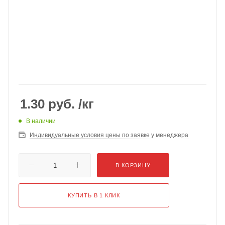
1.30
руб.
/кг
В наличии
Индивидуальные условия цены по заявке у менеджера
В КОРЗИНУ
КУПИТЬ В 1 КЛИК