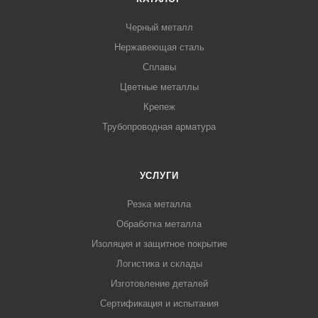
Черный металл
Нержавеющая сталь
Сплавы
Цветные металлы
Крепеж
Трубопроводная арматура
УСЛУГИ
Резка металла
Обработка металла
Изоляция и защитное покрытие
Логистика и склады
Изготовление деталей
Сертификация и испытания