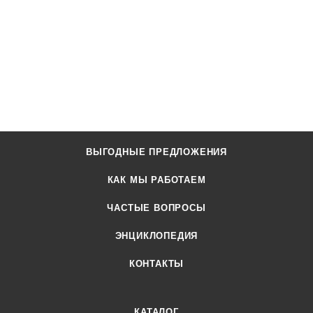
ВЫГОДНЫЕ ПРЕДЛОЖЕНИЯ
КАК МЫ РАБОТАЕМ
ЧАСТЫЕ ВОПРОСЫ
ЭНЦИКЛОПЕДИЯ
КОНТАКТЫ
КАТАЛОГ