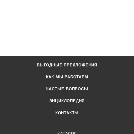
ВЫГОДНЫЕ ПРЕДЛОЖЕНИЯ
КАК МЫ РАБОТАЕМ
ЧАСТЫЕ ВОПРОСЫ
ЭНЦИКЛОПЕДИЯ
КОНТАКТЫ
КАТАЛОГ