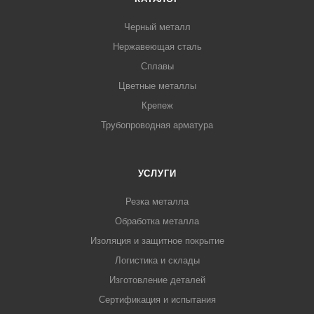
Черный металл
Нержавеющая сталь
Сплавы
Цветные металлы
Крепеж
Трубопроводная арматура
УСЛУГИ
Резка металла
Обработка металла
Изоляция и защитное покрытие
Логистика и склады
Изготовление деталей
Сертификация и испытания