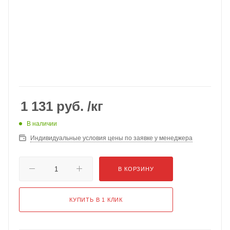
1 131
руб.
/кг
В наличии
Индивидуальные условия цены по заявке у менеджера
В КОРЗИНУ
КУПИТЬ В 1 КЛИК