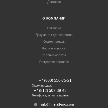
Доставка
О КОМПАНИИ
Вакансии
Документы для клиентов
Отдел продаж
Частые вопросы
Условия оплаты
География поставок
+7 (800) 550-75-21
Отдел продаж
+7 (812) 507-39-43
Телефон для поставщиков
info@metall-pro.com