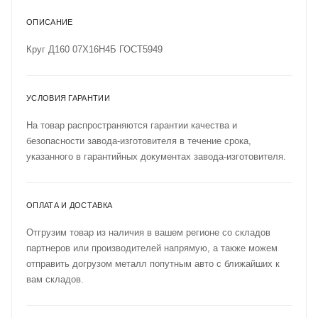
ОПИСАНИЕ
Круг Д160 07Х16Н4Б ГОСТ5949
УСЛОВИЯ ГАРАНТИИ
На товар распространяются гарантии качества и
безопасности завода-изготовителя в течение срока,
указанного в гарантийных документах завода-изготовителя.
ОПЛАТА И ДОСТАВКА
Отгрузим товар из наличия в вашем регионе со складов
партнеров или производителей напрямую, а также можем
отправить догрузом металл попутным авто с ближайших к
вам складов.