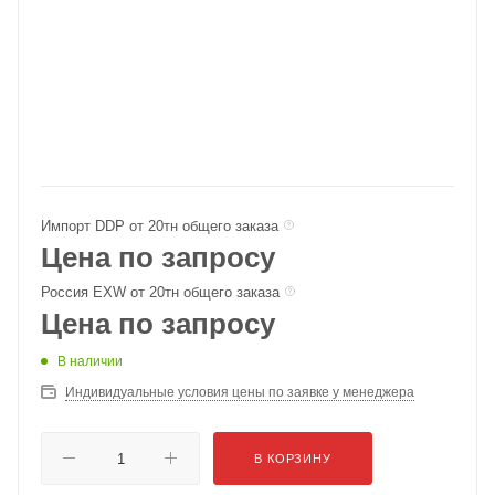
Импорт DDP от 20тн общего заказа
Цена по запросу
Россия EXW от 20тн общего заказа
Цена по запросу
В наличии
Индивидуальные условия цены по заявке у менеджера
В КОРЗИНУ