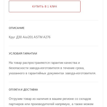
КУПИТЬ В 1 КЛИК
ОПИСАНИЕ
Круг Д30 Aisi201 ASTM A276
УСЛОВИЯ ГАРАНТИИ
На товар распространяются гарантии качества и
безопасности завода-изготовителя в течение срока,
указанного в гарантийных документах завода-изготовителя.
ОПЛАТА И ДОСТАВКА
Отгрузим товар из наличия в вашем регионе со складов
партнеров или производителей напрямую, а также можем