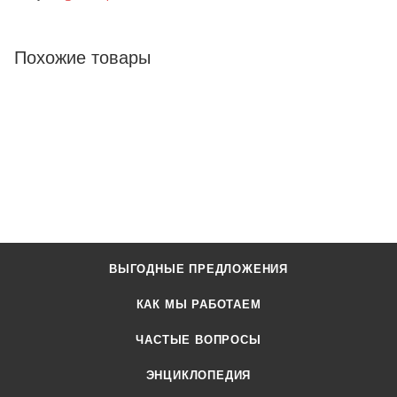
Похожие товары
ВЫГОДНЫЕ ПРЕДЛОЖЕНИЯ
КАК МЫ РАБОТАЕМ
ЧАСТЫЕ ВОПРОСЫ
ЭНЦИКЛОПЕДИЯ