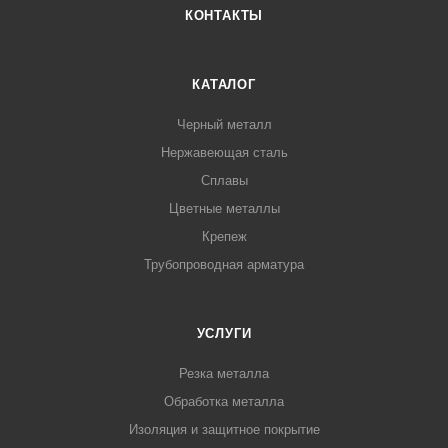
КОНТАКТЫ
КАТАЛОГ
Черный металл
Нержавеющая сталь
Сплавы
Цветные металлы
Крепеж
Трубопроводная арматура
УСЛУГИ
Резка металла
Обработка металла
Изоляция и защитное покрытие