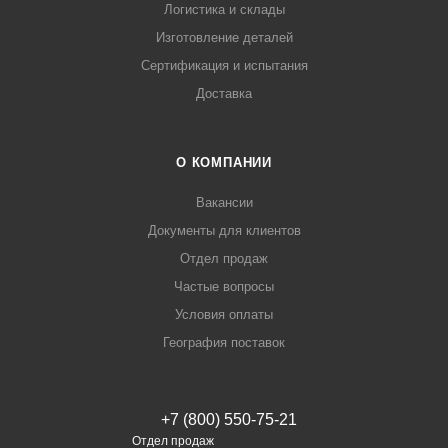
Логистика и склады
Изготовление деталей
Сертификация и испытания
Доставка
О КОМПАНИИ
Вакансии
Документы для клиентов
Отдел продаж
Частые вопросы
Условия оплаты
География поставок
+7 (800) 550-75-21
Отдел продаж