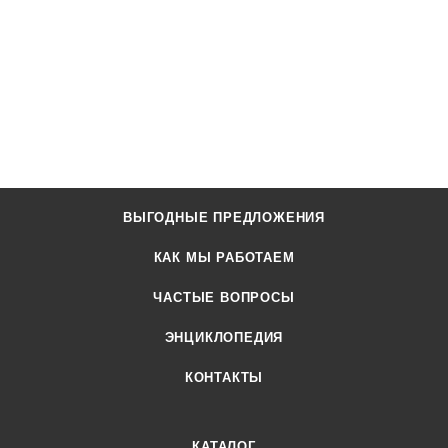
ВЫГОДНЫЕ ПРЕДЛОЖЕНИЯ
КАК МЫ РАБОТАЕМ
ЧАСТЫЕ ВОПРОСЫ
ЭНЦИКЛОПЕДИЯ
КОНТАКТЫ
КАТАЛОГ