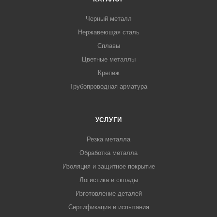
Черный металл
Нержавеющая сталь
Сплавы
Цветные металлы
Крепеж
Трубопроводная арматура
УСЛУГИ
Резка металла
Обработка металла
Изоляция и защитное покрытие
Логистика и склады
Изготовление деталей
Сертификация и испытания