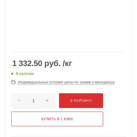
1 332.50
руб.
/кг
В наличии
Индивидуальные условия цены по заявке у менеджера
В КОРЗИНУ
КУПИТЬ В 1 КЛИК