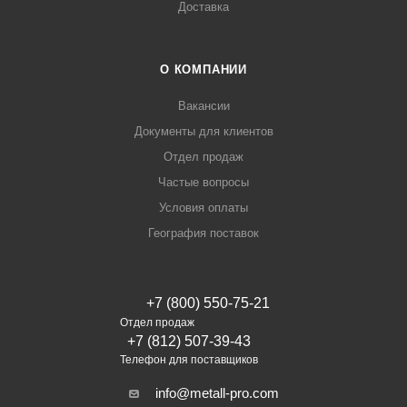
Доставка
О КОМПАНИИ
Вакансии
Документы для клиентов
Отдел продаж
Частые вопросы
Условия оплаты
География поставок
+7 (800) 550-75-21
Отдел продаж
+7 (812) 507-39-43
Телефон для поставщиков
info@metall-pro.com