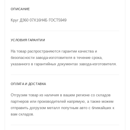
ОПИСАНИЕ
Круг Д360 07Х16Н4Б ГОСТ5949
УСЛОВИЯ ГАРАНТИИ
На товар распространяются гарантии качества и
безопасности завода-изготовителя в течение срока,
указанного в гарантийных документах завода-изготовителя.
ОПЛАТА И ДОСТАВКА
Отгрузим товар из наличия в вашем регионе со складов
партнеров или производителей напрямую, а также можем
отправить догрузом металл попутным авто с ближайших к
вам складов.