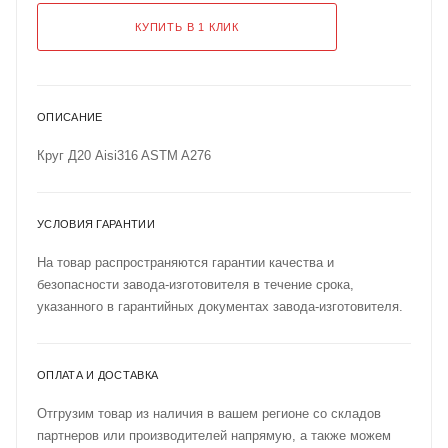
КУПИТЬ В 1 КЛИК
ОПИСАНИЕ
Круг Д20 Aisi316 ASTM A276
УСЛОВИЯ ГАРАНТИИ
На товар распространяются гарантии качества и
безопасности завода-изготовителя в течение срока,
указанного в гарантийных документах завода-изготовителя.
ОПЛАТА И ДОСТАВКА
Отгрузим товар из наличия в вашем регионе со складов
партнеров или производителей напрямую, а также можем