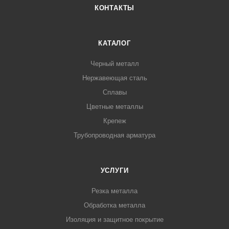
КОНТАКТЫ
КАТАЛОГ
Черный металл
Нержавеющая сталь
Сплавы
Цветные металлы
Крепеж
Трубопроводная арматура
УСЛУГИ
Резка металла
Обработка металла
Изоляция и защитное покрытие