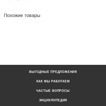
Похожие товары
ВЫГОДНЫЕ ПРЕДЛОЖЕНИЯ
КАК МЫ РАБОТАЕМ
ЧАСТЫЕ ВОПРОСЫ
ЭНЦИКЛОПЕДИЯ