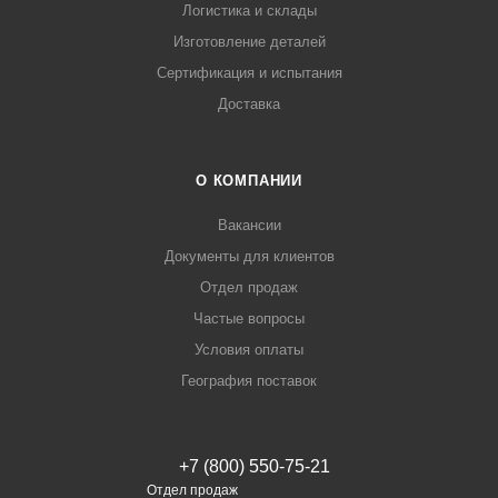
Логистика и склады
Изготовление деталей
Сертификация и испытания
Доставка
О КОМПАНИИ
Вакансии
Документы для клиентов
Отдел продаж
Частые вопросы
Условия оплаты
География поставок
+7 (800) 550-75-21
Отдел продаж