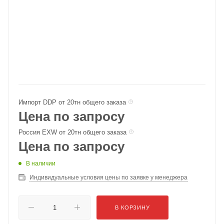
Импорт DDP от 20тн общего заказа
Цена по запросу
Россия EXW от 20тн общего заказа
Цена по запросу
В наличии
Индивидуальные условия цены по заявке у менеджера
В КОРЗИНУ