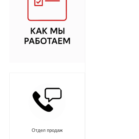
Отдел продаж