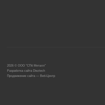
2026 © ООО "СПб Металл"
Разработка сайта Dieztech
Продвижение сайта — Веб-Центр