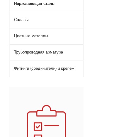
Нержавеющая сталь
Сплавы
Цветные металлы
Трубопроводная арматура
Фитинги (соединители) и крепеж