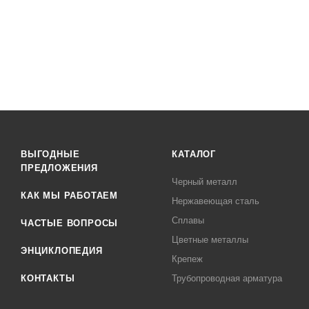
ВЫГОДНЫЕ
КАТАЛОГ
ПРЕДЛОЖЕНИЯ
Черный металл
КАК МЫ РАБОТАЕМ
Нержавеющая сталь
Сплавы
ЧАСТЫЕ ВОПРОСЫ
Цветные металлы
ЭНЦИКЛОПЕДИЯ
Крепеж
КОНТАКТЫ
Трубопроводная арматура