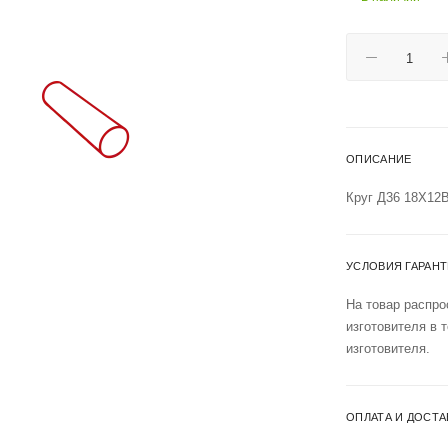
ОПИСАНИЕ
Круг Д36 18Х1
УСЛОВИЯ ГАРАН
На товар распро
изготовителя в 
изготовителя.
ОПЛАТА И ДОСТА