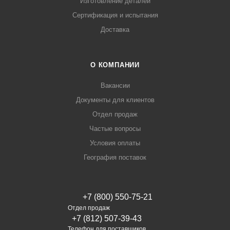
Изготовление деталей
Сертификация и испытания
Доставка
О КОМПАНИИ
Вакансии
Документы для клиентов
Отдел продаж
Частые вопросы
Условия оплаты
География поставок
+7 (800) 550-75-21
Отдел продаж
+7 (812) 507-39-43
Телефон для поставщиков