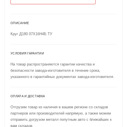
ОПИСАНИЕ
Круг Д180 07Х16Н4Б ТУ
УСЛОВИЯ ГАРАНТИИ
На товар распространяются гарантии качества и
безопасности завода-изготовителя в течение срока,
указанного в гарантийных документах завода-изготовителя.
ОПЛАТА И ДОСТАВКА
Отгрузим товар из наличия в вашем регионе со складов
партнеров или производителей напрямую, а также можем
отправить догрузом металл попутным авто с ближайших к
вам складов.