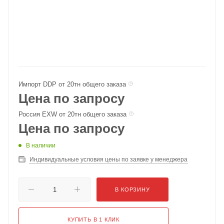
Импорт DDP от 20тн общего заказа
Цена по запросу
Россия EXW от 20тн общего заказа
Цена по запросу
В наличии
Индивидуальные условия цены по заявке у менеджера
В КОРЗИНУ
КУПИТЬ В 1 КЛИК