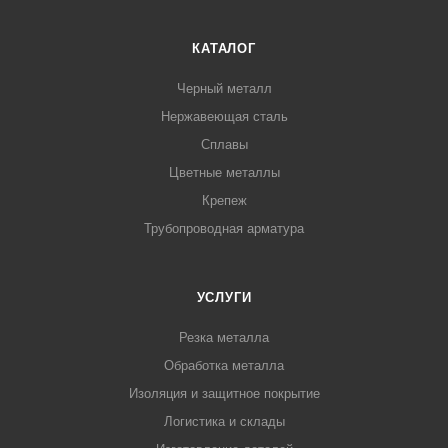
КАТАЛОГ
Черный металл
Нержавеющая сталь
Сплавы
Цветные металлы
Крепеж
Трубопроводная арматура
УСЛУГИ
Резка металла
Обработка металла
Изоляция и защитное покрытие
Логистика и склады