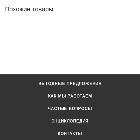
Похожие товары
ВЫГОДНЫЕ ПРЕДЛОЖЕНИЯ
КАК МЫ РАБОТАЕМ
ЧАСТЫЕ ВОПРОСЫ
ЭНЦИКЛОПЕДИЯ
КОНТАКТЫ