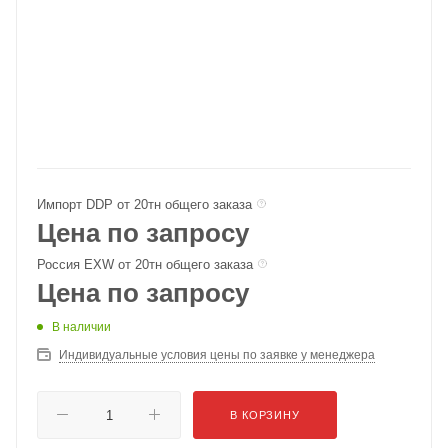
Импорт DDP от 20тн общего заказа
Цена по запросу
Россия EXW от 20тн общего заказа
Цена по запросу
В наличии
Индивидуальные условия цены по заявке у менеджера
В КОРЗИНУ