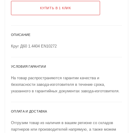
КУПИТЬ В 1 КЛИК
ОПИСАНИЕ
Круг Д60 1.4404 EN10272
УСЛОВИЯ ГАРАНТИИ
На товар распространяются гарантии качества и
безопасности завода-изготовителя в течение срока,
указанного в гарантийных документах завода-изготовителя.
ОПЛАТА И ДОСТАВКА
Отгрузим товар из наличия в вашем регионе со складов
партнеров или производителей напрямую, а также можем