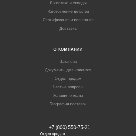
Логистика и склады
Изготовление деталей
Сертификация и испытания
Доставка
О КОМПАНИИ
Вакансии
Документы для клиентов
Отдел продаж
Частые вопросы
Условия оплаты
География поставок
+7 (800) 550-75-21
Отдел продаж