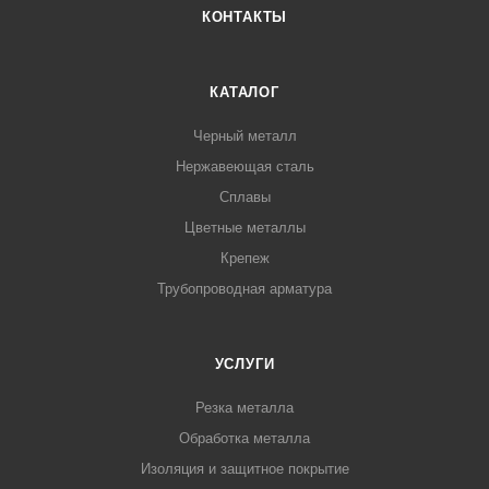
КОНТАКТЫ
КАТАЛОГ
Черный металл
Нержавеющая сталь
Сплавы
Цветные металлы
Крепеж
Трубопроводная арматура
УСЛУГИ
Резка металла
Обработка металла
Изоляция и защитное покрытие