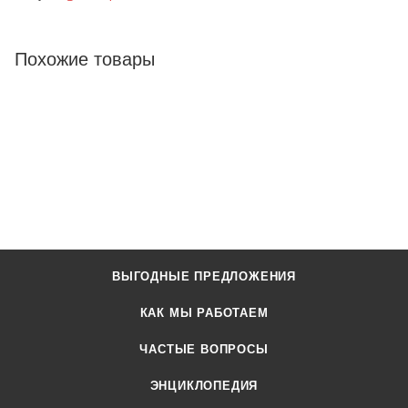
Похожие товары
ВЫГОДНЫЕ ПРЕДЛОЖЕНИЯ
КАК МЫ РАБОТАЕМ
ЧАСТЫЕ ВОПРОСЫ
ЭНЦИКЛОПЕДИЯ