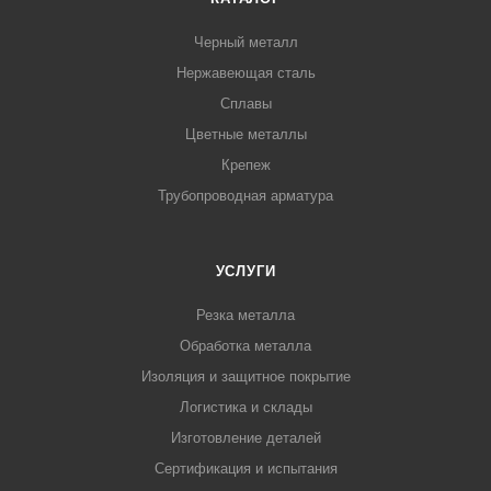
Черный металл
Нержавеющая сталь
Сплавы
Цветные металлы
Крепеж
Трубопроводная арматура
УСЛУГИ
Резка металла
Обработка металла
Изоляция и защитное покрытие
Логистика и склады
Изготовление деталей
Сертификация и испытания