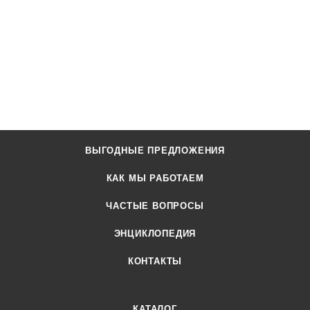
ВЫГОДНЫЕ ПРЕДЛОЖЕНИЯ
КАК МЫ РАБОТАЕМ
ЧАСТЫЕ ВОПРОСЫ
ЭНЦИКЛОПЕДИЯ
КОНТАКТЫ
КАТАЛОГ