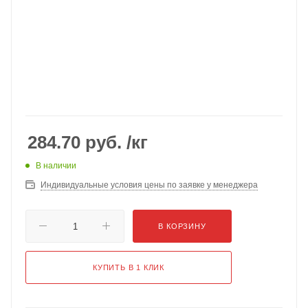
284.70
руб.
/кг
В наличии
Индивидуальные условия цены по заявке у менеджера
В КОРЗИНУ
КУПИТЬ В 1 КЛИК