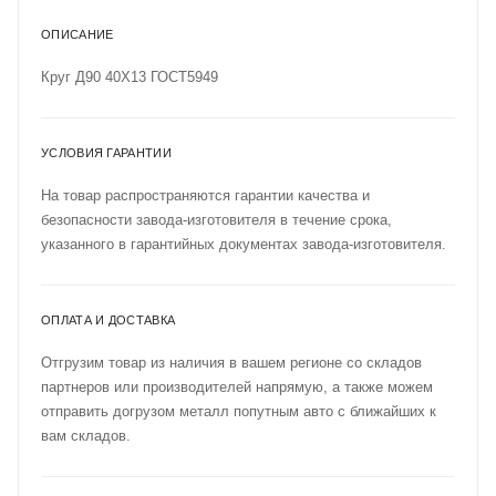
ОПИСАНИЕ
Круг Д90 40Х13 ГОСТ5949
УСЛОВИЯ ГАРАНТИИ
На товар распространяются гарантии качества и
безопасности завода-изготовителя в течение срока,
указанного в гарантийных документах завода-изготовителя.
ОПЛАТА И ДОСТАВКА
Отгрузим товар из наличия в вашем регионе со складов
партнеров или производителей напрямую, а также можем
отправить догрузом металл попутным авто с ближайших к
вам складов.