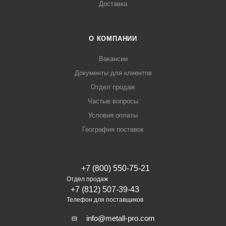
Доставка
О КОМПАНИИ
Вакансии
Документы для клиентов
Отдел продаж
Частые вопросы
Условия оплаты
География поставок
+7 (800) 550-75-21
Отдел продаж
+7 (812) 507-39-43
Телефон для поставщиков
info@metall-pro.com