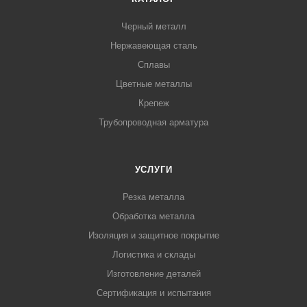
Черный металл
Нержавеющая сталь
Сплавы
Цветные металлы
Крепеж
Трубопроводная арматура
УСЛУГИ
Резка металла
Обработка металла
Изоляция и защитное покрытие
Логистика и склады
Изготовление деталей
Сертификация и испытания