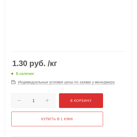
1.30
руб.
/кг
В наличии
Индивидуальные условия цены по заявке у менеджера
В КОРЗИНУ
КУПИТЬ В 1 КЛИК