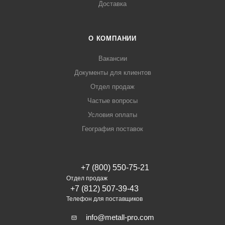
Доставка
О КОМПАНИИ
Вакансии
Документы для клиентов
Отдел продаж
Частые вопросы
Условия оплаты
География поставок
+7 (800) 550-75-21
Отдел продаж
+7 (812) 507-39-43
Телефон для поставщиков
info@metall-pro.com