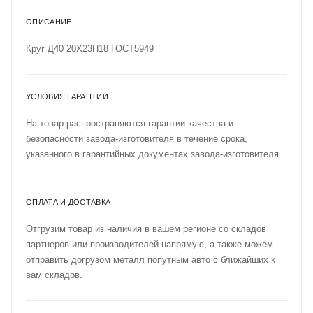
ОПИСАНИЕ
Круг Д40 20Х23Н18 ГОСТ5949
УСЛОВИЯ ГАРАНТИИ
На товар распространяются гарантии качества и
безопасности завода-изготовителя в течение срока,
указанного в гарантийных документах завода-изготовителя.
ОПЛАТА И ДОСТАВКА
Отгрузим товар из наличия в вашем регионе со складов
партнеров или производителей напрямую, а также можем
отправить догрузом металл попутным авто с ближайших к
вам складов.