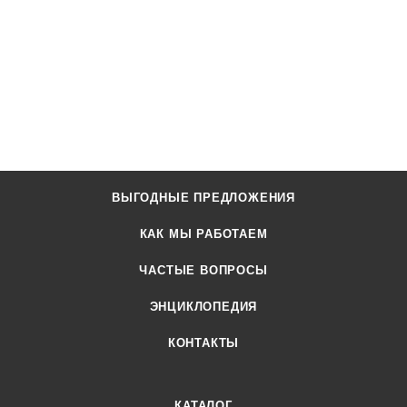
ВЫГОДНЫЕ ПРЕДЛОЖЕНИЯ
КАК МЫ РАБОТАЕМ
ЧАСТЫЕ ВОПРОСЫ
ЭНЦИКЛОПЕДИЯ
КОНТАКТЫ
КАТАЛОГ